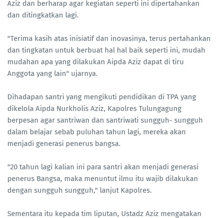
Aziz dan berharap agar kegiatan seperti ini dipertahankan
dan ditingkatkan lagi.
"Terima kasih atas inisiatif dan inovasinya, terus pertahankan
dan tingkatan untuk berbuat hal hal baik seperti ini, mudah
mudahan apa yang dilakukan Aipda Aziz dapat di tiru
Anggota yang lain" ujarnya.
Dihadapan santri yang mengikuti pendidikan di TPA yang
dikelola Aipda Nurkholis Aziz, Kapolres Tulungagung
berpesan agar santriwan dan santriwati sungguh- sungguh
dalam belajar sebab puluhan tahun lagi, mereka akan
menjadi generasi penerus bangsa.
"20 tahun lagi kalian ini para santri akan menjadi generasi
penerus Bangsa, maka menuntut ilmu itu wajib dilakukan
dengan sungguh sungguh," lanjut Kapolres.
Sementara itu kepada tim liputan, Ustadz Aziz mengatakan