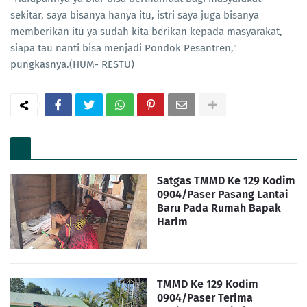
sekitar, saya bisanya hanya itu, istri saya juga bisanya
memberikan itu ya sudah kita berikan kepada masyarakat,
siapa tau nanti bisa menjadi Pondok Pesantren,"
pungkasnya.(HUM- RESTU)
Satgas TMMD Ke 129 Kodim
0904/Paser Pasang Lantai
Baru Pada Rumah Bapak
Harim
TMMD Ke 129 Kodim
0904/Paser Terima