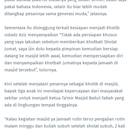
pakai bahasa Indonesia, selain itu biar lebih mudah
ditangkap pesannya sama generasi muda,” jelasnya.
Sementara itu disinggung terkait kesiapan menjadi Khotib
ustadz Aziz menyampaikan “Tidak ada persiapan khusus
yang saya lakukan sebelum memberikan khotbah Sholat
Jumat, saya ijin dulu kepada pimpinan kemudian bersiap
datang ke masjid lebih awal, kemudian mempersiapkan diri
dan menyampaikan khotbah Jumatnya kepada jamaah di
masjid tersebut”, tuturnya.
Kini setelah menjalani perannya sebagai khotib di masjid,
bapak tiga anak ini mendapat kepercayaan dari masyarakat
sekitar untuk menjadi Ketua Ta'mir Masjid Baitul Fattah yang
ada di lingkungan tempat tinggalnya.
"Kalau kegiatan masjid ya jamaah rutin terus pengajian rutin
malam minggu dan kuliah subuh setelah sholat subuh, 2 kali