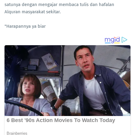
satunya dengan mengajar membaca tulis dan hafalan
Alquran masyarakat sekitar.
"Harapannya ya biar