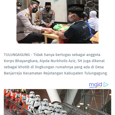
TULUNGAGUNG - Tidak hanya bertugas sebagai anggota
Korps Bhayangkara, Aipda Nurkholis Aziz, SH juga dikenal
sebagai khotib di lingkungan rumahnya yang ada di Desa
Banjarrejo Kecamatan Rejotangan Kabupaten Tulungagung.