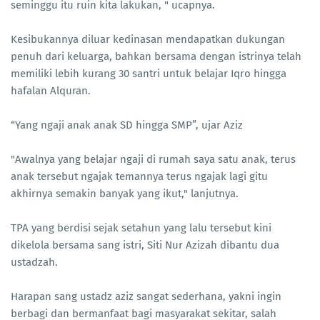
seminggu itu ruin kita lakukan, " ucapnya.
Kesibukannya diluar kedinasan mendapatkan dukungan
penuh dari keluarga, bahkan bersama dengan istrinya telah
memiliki lebih kurang 30 santri untuk belajar Iqro hingga
hafalan Alquran.
“Yang ngaji anak anak SD hingga SMP”, ujar Aziz
"Awalnya yang belajar ngaji di rumah saya satu anak, terus
anak tersebut ngajak temannya terus ngajak lagi gitu
akhirnya semakin banyak yang ikut," lanjutnya.
TPA yang berdisi sejak setahun yang lalu tersebut kini
dikelola bersama sang istri, Siti Nur Azizah dibantu dua
ustadzah.
Harapan sang ustadz aziz sangat sederhana, yakni ingin
berbagi dan bermanfaat bagi masyarakat sekitar, salah