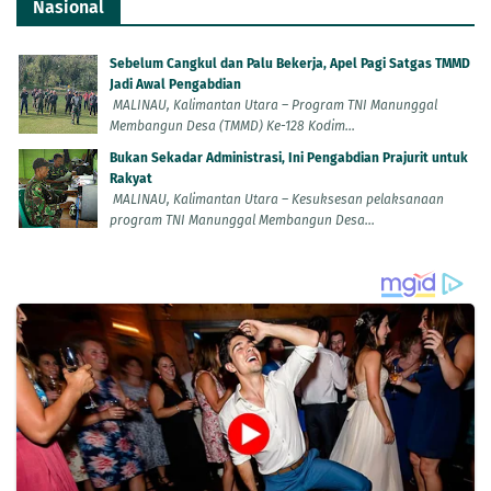
Nasional
Sebelum Cangkul dan Palu Bekerja, Apel Pagi Satgas TMMD
Jadi Awal Pengabdian
MALINAU, Kalimantan Utara – Program TNI Manunggal
Membangun Desa (TMMD) Ke-128 Kodim...
Bukan Sekadar Administrasi, Ini Pengabdian Prajurit untuk
Rakyat
MALINAU, Kalimantan Utara – Kesuksesan pelaksanaan
program TNI Manunggal Membangun Desa...