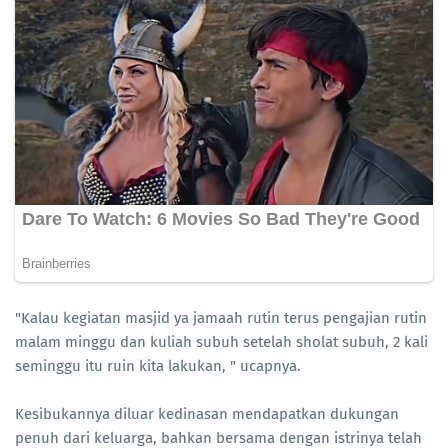
"Kalau kegiatan masjid ya jamaah rutin terus pengajian rutin
malam minggu dan kuliah subuh setelah sholat subuh, 2 kali
seminggu itu ruin kita lakukan, " ucapnya.
Kesibukannya diluar kedinasan mendapatkan dukungan
penuh dari keluarga, bahkan bersama dengan istrinya telah