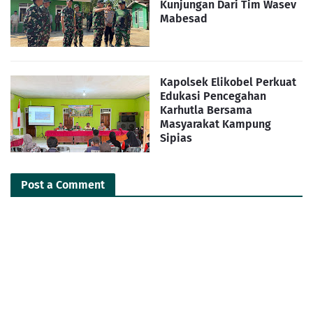
Kunjungan Dari Tim Wasev
Mabesad
Kapolsek Elikobel Perkuat
Edukasi Pencegahan
Karhutla Bersama
Masyarakat Kampung
Sipias
Post a Comment