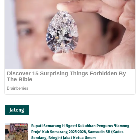
Jateng
Bupati Semarang H Ngesti Kukuhkan Pengurus 'Hamong
Projo' Kab Semarang 2025-2028, Samsudin SH (Kades
Sendang, Bringin) Jabat Ketua Umum