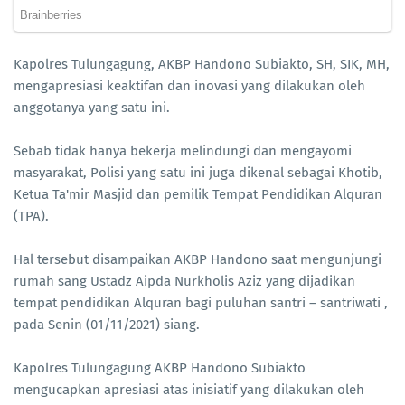
Kapolres Tulungagung, AKBP Handono Subiakto, SH, SIK, MH,
mengapresiasi keaktifan dan inovasi yang dilakukan oleh
anggotanya yang satu ini.
Sebab tidak hanya bekerja melindungi dan mengayomi
masyarakat, Polisi yang satu ini juga dikenal sebagai Khotib,
Ketua Ta'mir Masjid dan pemilik Tempat Pendidikan Alquran
(TPA).
Hal tersebut disampaikan AKBP Handono saat mengunjungi
rumah sang Ustadz Aipda Nurkholis Aziz yang dijadikan
tempat pendidikan Alquran bagi puluhan santri – santriwati ,
pada Senin (01/11/2021) siang.
Kapolres Tulungagung AKBP Handono Subiakto
mengucapkan apresiasi atas inisiatif yang dilakukan oleh