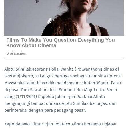
Aiptu Sumilak seorang Polisi Wanita (Polwan) yang dinas di
SPN Mojokerto, sekaligus bertugas sebagai Pembina Potensi
Masyarakat atau biasa dikenal dengan sebutan 'Mantri Pasar'
di pasar Pon Sawahan desa Sumbertebu Mojokerto. Senin
siang (1/11/2021) Kapolda Jatim Irjen Pol Nico Afinta
mengunjungi tempat dimana Aiptu Sumilak bertugas, dan
berinteraksi dengan para pedagang pasar.
Kapolda Jawa Timur Irjen Pol Nico Afinta bersama Pejabat