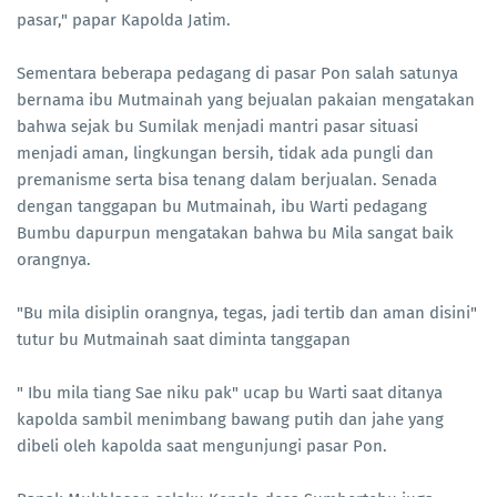
pasar," papar Kapolda Jatim.
Sementara beberapa pedagang di pasar Pon salah satunya
bernama ibu Mutmainah yang bejualan pakaian mengatakan
bahwa sejak bu Sumilak menjadi mantri pasar situasi
menjadi aman, lingkungan bersih, tidak ada pungli dan
premanisme serta bisa tenang dalam berjualan. Senada
dengan tanggapan bu Mutmainah, ibu Warti pedagang
Bumbu dapurpun mengatakan bahwa bu Mila sangat baik
orangnya.
"Bu mila disiplin orangnya, tegas, jadi tertib dan aman disini"
tutur bu Mutmainah saat diminta tanggapan
" Ibu mila tiang Sae niku pak" ucap bu Warti saat ditanya
kapolda sambil menimbang bawang putih dan jahe yang
dibeli oleh kapolda saat mengunjungi pasar Pon.