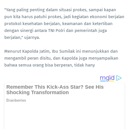
"Yang paling penting dalam situasi prokes, sampai kapan
pun kita harus patuhi prokes, jadi kegiatan ekonomi berjalan
protokol kesehatan berjalan, keamanan dan ketertiban
dengan sinergi antara TNI Polri dan pemerintah juga
berjalan," ujarnya.
Menurut Kapolda Jatim, Ibu Sumilak ini menunjukkan dan
mengambil peran disitu, dan Kapolda juga menyampaikan
bahwa semua orang bisa berperan, tidak hany