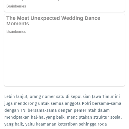
Lebih lanjut, orang nomer satu di kepolisian Jawa Timur ini
juga mendorong untuk semua anggota Polri bersama-sama
dengan TNI bersama-sama dengan pemerintah dalam
menciptakan hal-hal yang baik, menciptakan struktur sosial
yang baik, yaitu keamanan ketertiban sehingga roda