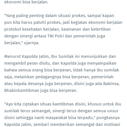
ekonomi bisa berjalan.
"Yang paling penting dalam situasi prokes, sampai kapan
pun kita harus patuhi prokes, jadi kegiatan ekonomi berjalan
protokol kesehatan berjalan, keamanan dan ketertiban
dengan sinergi antara TNI Polri dan pemerintah juga
berjalan," ujarnya.
Menurut Kapolda Jatim, Ibu Sumilak ini menunjukkan dan
mengambil peran disitu, dan Kapolda juga menyampaikan
bahwa semua orang bisa berperan, tidak hanya ibu sumilak
saja, melainkan pedagangnya bisa berperan, pemerintah
atau kepala desanya juga berperan, disini juga ada Babinsa,
Bhabinkamtibmas juga bisa berperan.
"Ayo kita ciptakan situas kamtibmas disini, khusus untuk ibu
sumilak terus semangat, sinergi terus dengan semua unsur
disini sehingga nanti masyarakat bisa terpadu," pungkasnya
Kapolda Jatim, sembari memberikan semangat dan motivasi