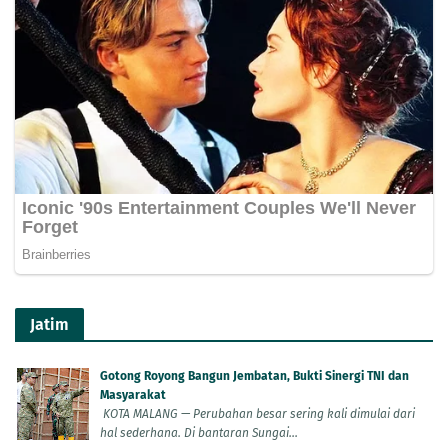
Jatim
Gotong Royong Bangun Jembatan, Bukti Sinergi TNI dan
Masyarakat
KOTA MALANG — Perubahan besar sering kali dimulai dari
hal sederhana. Di bantaran Sungai...