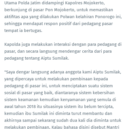
Utama Polda Jatim didampingi Kapolres Mojokerto,
berkunjung di pasar Pon Mojokerto, untuk memastikan
aktifitas apa yang dilakukan Polwan kelahiran Ponorogo ini,
sehingga mendapat respon positif dari pedagang pasar
tempat ia bertugas.
Kapolda juga melakukan interaksi dengan para pedagang di
pasar, dan secara langsung mendengar cerita dari para
pedagang tentang Aiptu Sumilak.
"Saya dengar langsung adanya anggota kami Aiptu Sumilak,
yang dipercaya untuk melakukan pembinaan kepada
pedagang di pasar ini, untuk menciptakan suatu sistem
sosial di pasar yang baik, diantaranya sistem kebersihan
sistem keamanan kemudian kenyamanan yang semula di
awal tahun 2018 itu situasinya sistem itu belum tercipta,
kemudian ibu Sumilak ini diminta turut membantu dan
akhirnya sampai sekarang sudah dua kali dia diminta untuk
melakukan pembinaan, Kalau bahasa disini disebut Mantri