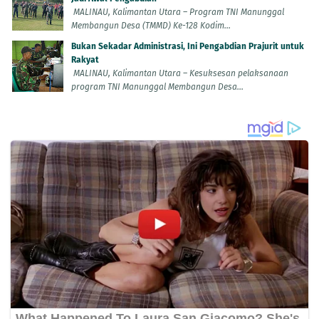
MALINAU, Kalimantan Utara – Program TNI Manunggal
Membangun Desa (TMMD) Ke-128 Kodim...
Bukan Sekadar Administrasi, Ini Pengabdian Prajurit untuk
Rakyat
MALINAU, Kalimantan Utara – Kesuksesan pelaksanaan
program TNI Manunggal Membangun Desa...