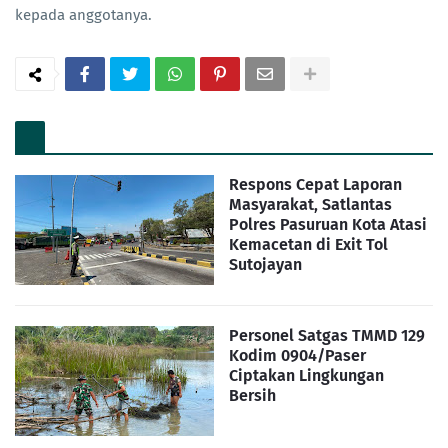
kepada anggotanya.
Respons Cepat Laporan
Masyarakat, Satlantas
Polres Pasuruan Kota Atasi
Kemacetan di Exit Tol
Sutojayan
Personel Satgas TMMD 129
Kodim 0904/Paser
Ciptakan Lingkungan
Bersih