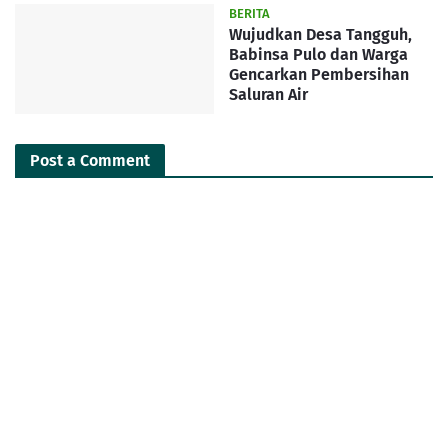
BERITA
Wujudkan Desa Tangguh,
Babinsa Pulo dan Warga
Gencarkan Pembersihan
Saluran Air
Post a Comment