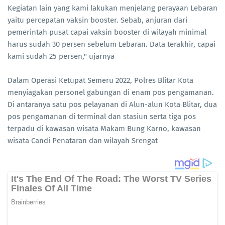
Kegiatan lain yang kami lakukan menjelang perayaan Lebaran
yaitu percepatan vaksin booster. Sebab, anjuran dari
pemerintah pusat capai vaksin booster di wilayah minimal
harus sudah 30 persen sebelum Lebaran. Data terakhir, capai
kami sudah 25 persen," ujarnya
Dalam Operasi Ketupat Semeru 2022, Polres Blitar Kota
menyiagakan personel gabungan di enam pos pengamanan.
Di antaranya satu pos pelayanan di Alun-alun Kota Blitar, dua
pos pengamanan di terminal dan stasiun serta tiga pos
terpadu di kawasan wisata Makam Bung Karno, kawasan
wisata Candi Penataran dan wilayah Srengat