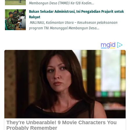
Membangun Desa (TMMD) Ke-128 Kodim...
Bukan Sekadar Administrasi, Ini Pengabdian Prajurit untuk
Rakyat
MALINAU, Kalimantan Utara – Kesuksesan pelaksanaan
program TNI Manunggal Membangun Desa...