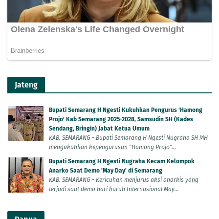
Jateng
Bupati Semarang H Ngesti Kukuhkan Pengurus 'Hamong
Projo' Kab Semarang 2025-2028, Samsudin SH (Kades
Sendang, Bringin) Jabat Ketua Umum
KAB. SEMARANG - Bupati Semarang H Ngesti Nugraha SH MH
mengukuhkan kepengurusan "Hamong Projo"...
Bupati Semarang H Ngesti Nugraha Kecam Kelompok
Anarko Saat Demo 'May Day' di Semarang
KAB. SEMARANG - Kericuhan menjurus aksi anarkis yang
terjadi saat demo hari buruh Internasional May...