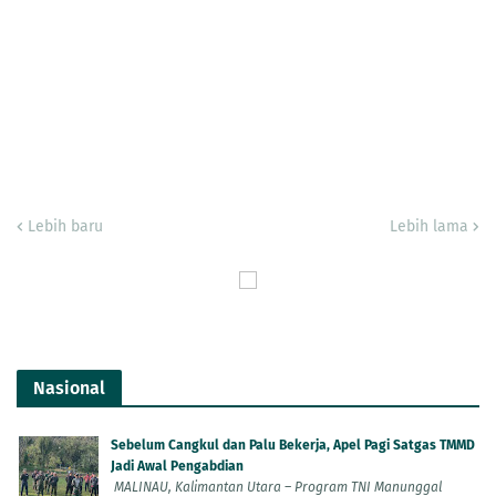
Lebih baru
Lebih lama
Nasional
Sebelum Cangkul dan Palu Bekerja, Apel Pagi Satgas TMMD
Jadi Awal Pengabdian
MALINAU, Kalimantan Utara – Program TNI Manunggal