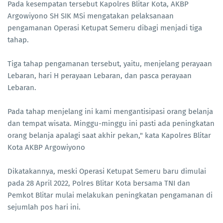
Pada kesempatan tersebut Kapolres Blitar Kota, AKBP
Argowiyono SH SIK MSi mengatakan pelaksanaan
pengamanan Operasi Ketupat Semeru dibagi menjadi tiga
tahap.
Tiga tahap pengamanan tersebut, yaitu, menjelang perayaan
Lebaran, hari H perayaan Lebaran, dan pasca perayaan
Lebaran.
Pada tahap menjelang ini kami mengantisipasi orang belanja
dan tempat wisata. Minggu-minggu ini pasti ada peningkatan
orang belanja apalagi saat akhir pekan," kata Kapolres Blitar
Kota AKBP Argowiyono
Dikatakannya, meski Operasi Ketupat Semeru baru dimulai
pada 28 April 2022, Polres Blitar Kota bersama TNI dan
Pemkot Blitar mulai melakukan peningkatan pengamanan di
sejumlah pos hari ini.