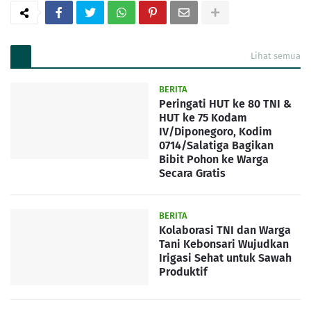
Lihat semua
BERITA
Peringati HUT ke 80 TNI &
HUT ke 75 Kodam
IV/Diponegoro, Kodim
0714/Salatiga Bagikan
Bibit Pohon ke Warga
Secara Gratis
BERITA
Kolaborasi TNI dan Warga
Tani Kebonsari Wujudkan
Irigasi Sehat untuk Sawah
Produktif