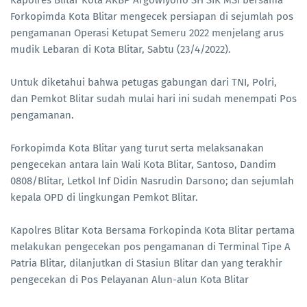
Forkopimda Kota Blitar mengecek persiapan di sejumlah pos
pengamanan Operasi Ketupat Semeru 2022 menjelang arus
mudik Lebaran di Kota Blitar, Sabtu (23/4/2022).
Untuk diketahui bahwa petugas gabungan dari TNI, Polri,
dan Pemkot Blitar sudah mulai hari ini sudah menempati Pos
pengamanan.
Forkopimda Kota Blitar yang turut serta melaksanakan
pengecekan antara lain Wali Kota Blitar, Santoso, Dandim
0808/Blitar, Letkol Inf Didin Nasrudin Darsono; dan sejumlah
kepala OPD di lingkungan Pemkot Blitar.
Kapolres Blitar Kota Bersama Forkopinda Kota Blitar pertama
melakukan pengecekan pos pengamanan di Terminal Tipe A
Patria Blitar, dilanjutkan di Stasiun Blitar dan yang terakhir
pengecekan di Pos Pelayanan Alun-alun Kota Blitar