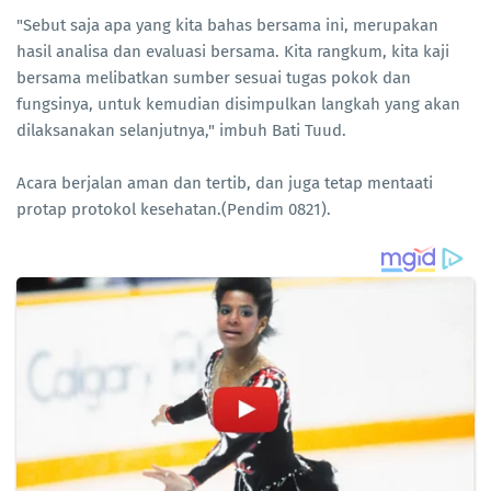
"Sebut saja apa yang kita bahas bersama ini, merupakan
hasil analisa dan evaluasi bersama. Kita rangkum, kita kaji
bersama melibatkan sumber sesuai tugas pokok dan
fungsinya, untuk kemudian disimpulkan langkah yang akan
dilaksanakan selanjutnya," imbuh Bati Tuud.
Acara berjalan aman dan tertib, dan juga tetap mentaati
protap protokol kesehatan.(Pendim 0821).