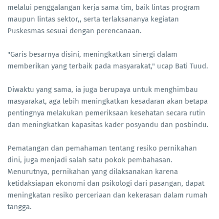
melalui penggalangan kerja sama tim, baik lintas program
maupun lintas sektor,, serta terlaksananya kegiatan
Puskesmas sesuai dengan perencanaan.
"Garis besarnya disini, meningkatkan sinergi dalam
memberikan yang terbaik pada masyarakat," ucap Bati Tuud.
Diwaktu yang sama, ia juga berupaya untuk menghimbau
masyarakat, aga lebih meningkatkan kesadaran akan betapa
pentingnya melakukan pemeriksaan kesehatan secara rutin
dan meningkatkan kapasitas kader posyandu dan posbindu.
Pematangan dan pemahaman tentang resiko pernikahan
dini, juga menjadi salah satu pokok pembahasan.
Menurutnya, pernikahan yang dilaksanakan karena
ketidaksiapan ekonomi dan psikologi dari pasangan, dapat
meningkatan resiko perceriaan dan kekerasan dalam rumah
tangga.