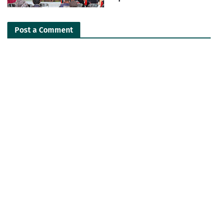
Post a Comment