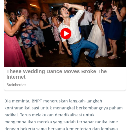
Dia meminta, BNPT meneruskan langkah-langkah
kontraradikalisasi untuk menangkal berkembangnya paham
radikal. Terus melakukan deradikalisasi untuk
mengembalikan mereka yang sudah terpapar radikalisme
dengan bekerja sama bersama kementerian dan lembaga