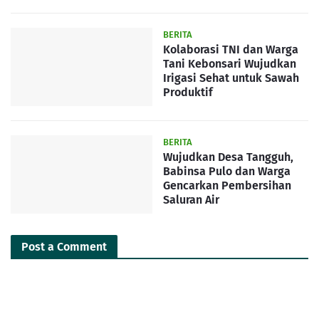
BERITA
Kolaborasi TNI dan Warga
Tani Kebonsari Wujudkan
Irigasi Sehat untuk Sawah
Produktif
BERITA
Wujudkan Desa Tangguh,
Babinsa Pulo dan Warga
Gencarkan Pembersihan
Saluran Air
Post a Comment