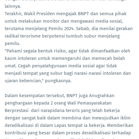
lainnya.
Terakhir, Wakil Presiden mengajak BNPT dan semua pihak
untuk melakukan monitor dan mengawasi media sosial,
terutama menjelang Pemilu 2024. Sebab, dia menilai gerakan
radikal terorisme berpotensi tumbuh subur menjelang
pemilu.
"Pahami segala bentuk risiko, agar tidak dimanfaatkan oleh
kaum intoleran untuk memengaruhi dan memecah belah
umat. Cegah penyalahgunaan media sosial agar tidak
menjadi tempat yang subur bagi narasi-narasi intoleran dan
ujaran kebencian," pungkasnya.
Dalam kesempatan tersebut, BNPT juga Anugrahkan
penghargaan kepada 2 orang Wali Pemasyarakatan
Berprestasi dari narapidana teroris yang telah bekerja
dengan sangat baik dalam membina dan mewujudkan iklim
deradikalisasi di dalam Lapas tempat ia bekerja. Memberikan
kontribusi yang besar dalam proses deradikalisasi terhadap