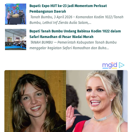
Bupati: Expo HUT ke-23 Jadi Momentum Perkuat
Pembangunan Daerah
Tanah Bumbu, 3 April 2026 – Komandan Kodim 1022/Tanah
Bumbu, Letkol Inf Zierda Aulia Salam,...
Bupati Tanah Bumbu Undang Babinsa Kodim 1022 dalam
Safari Ramadhan di Pasar Wadai Murah
TANAH BUMBU — Pemerintah Kabupaten Tanah Bumbu
menggelar kegiatan Safari Ramadhan dan Buka...