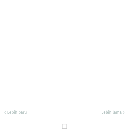
Lebih baru
Lebih lama