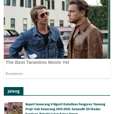
Jateng
Bupati Semarang H Ngesti Kukuhkan Pengurus 'Hamong
Projo' Kab Semarang 2025-2028, Samsudin SH (Kades