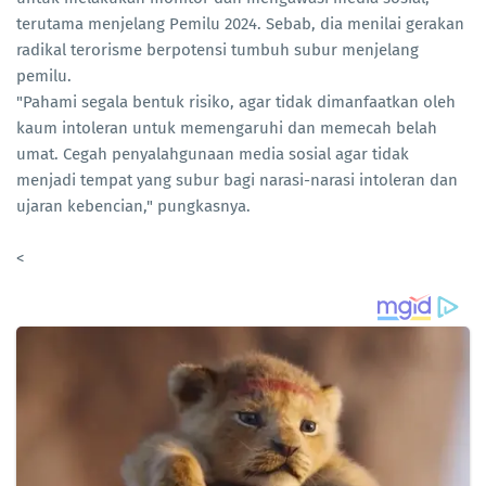
terutama menjelang Pemilu 2024. Sebab, dia menilai gerakan
radikal terorisme berpotensi tumbuh subur menjelang
pemilu.
"Pahami segala bentuk risiko, agar tidak dimanfaatkan oleh
kaum intoleran untuk memengaruhi dan memecah belah
umat. Cegah penyalahgunaan media sosial agar tidak
menjadi tempat yang subur bagi narasi-narasi intoleran dan
ujaran kebencian," pungkasnya.
<