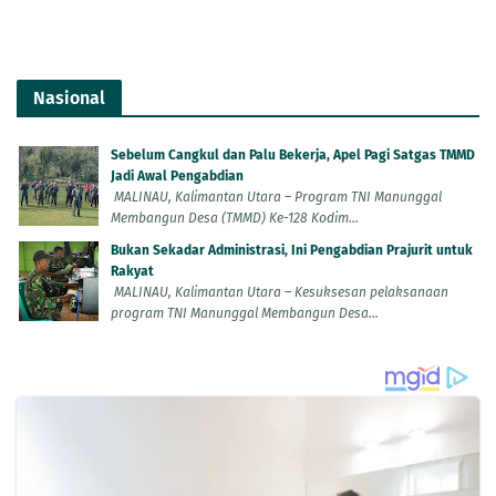
Nasional
Sebelum Cangkul dan Palu Bekerja, Apel Pagi Satgas TMMD
Jadi Awal Pengabdian
MALINAU, Kalimantan Utara – Program TNI Manunggal
Membangun Desa (TMMD) Ke-128 Kodim...
Bukan Sekadar Administrasi, Ini Pengabdian Prajurit untuk
Rakyat
MALINAU, Kalimantan Utara – Kesuksesan pelaksanaan
program TNI Manunggal Membangun Desa...