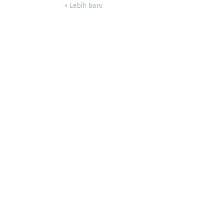
Lebih baru