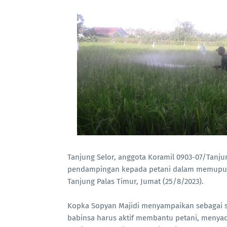
Tanjung Selor, anggota Koramil 0903-07/Tanj
pendampingan kepada petani dalam memupuk 
Tanjung Palas Timur, Jumat (25/8/2023).
Kopka Sopyan Majidi menyampaikan sebagai s
babinsa harus aktif membantu petani, menyad