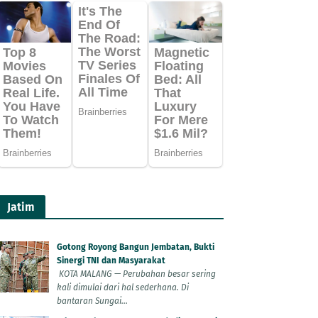
Jatim
Gotong Royong Bangun Jembatan, Bukti
Sinergi TNI dan Masyarakat
KOTA MALANG — Perubahan besar sering
kali dimulai dari hal sederhana. Di
bantaran Sungai...