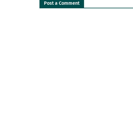
Post a Comment