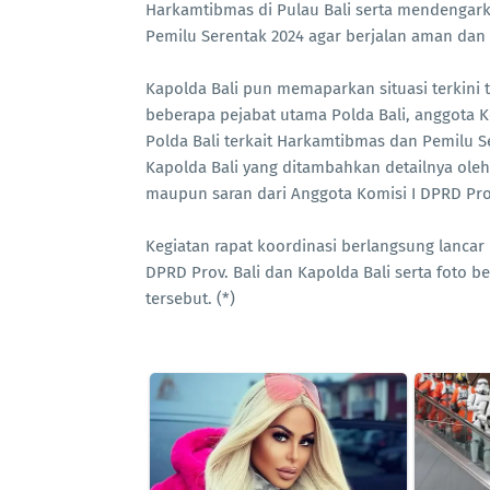
Harkamtibmas di Pulau Bali serta mendengarka
Pemilu Serentak 2024 agar berjalan aman dan 
Kapolda Bali pun memaparkan situasi terkini 
beberapa pejabat utama Polda Bali, anggota Ko
Polda Bali terkait Harkamtibmas dan Pemilu 
Kapolda Bali yang ditambahkan detailnya oleh
maupun saran dari Anggota Komisi I DPRD Prov
Kegiatan rapat koordinasi berlangsung lancar
DPRD Prov. Bali dan Kapolda Bali serta foto 
tersebut. (*)