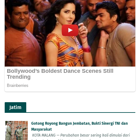
Jatim
Gotong Royong Bangun Jembatan, Bukti Sinergi TNI dan
Masyarakat
KOTA MALANG — Perubahan besar sering kali dimulai dari