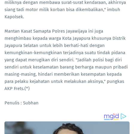
miliknya dengan membawa surat-surat kendaraan, akhirnya
siang tadi motor milik korban bisa dikembalikan," imbuh
Kapolsek.
Mantan Kasat Samapta Polres Jayawijaya ini juga
menghimbau kepada warga Kota Jayapura khusunya Distrik
Jayapura Selatan untuk lebih berhati-hati dengan
kemungkinan-kemungkinan terjadinya suatu tindak pidana
yang dapat merugikan diri sendiri. "Jadilah polisi bagi diri
sendiri untuk keselamatan barang berharga maupun pribadi
masing-masing, hindari memberikan kesempatan kepada
para pelaku kejahatan untuk melakukan aksinya," pungkas
AKP Frets.(*)
Penulis : Subhan