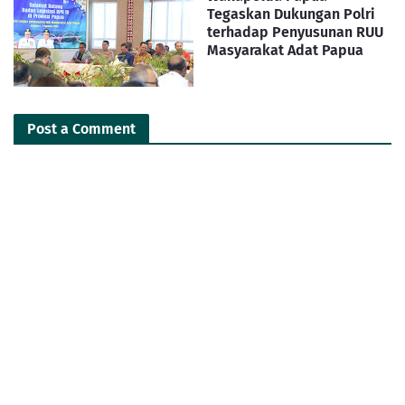
Tegaskan Dukungan Polri
terhadap Penyusunan RUU
Masyarakat Adat Papua
Post a Comment