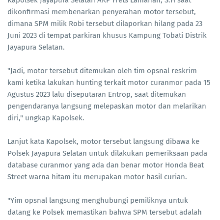
dikonfirmasi membenarkan penyerahan motor tersebut,
dimana SPM milik Robi tersebut dilaporkan hilang pada 23
Juni 2023 di tempat parkiran khusus Kampung Tobati Distrik
Jayapura Selatan.
"Jadi, motor tersebut ditemukan oleh tim opsnal reskrim
kami ketika lakukan hunting terkait motor curanmor pada 15
Agustus 2023 lalu diseputaran Entrop, saat ditemukan
pengendaranya langsung melepaskan motor dan melarikan
diri," ungkap Kapolsek.
Lanjut kata Kapolsek, motor tersebut langsung dibawa ke
Polsek Jayapura Selatan untuk dilakukan pemeriksaan pada
database curanmor yang ada dan benar motor Honda Beat
Street warna hitam itu merupakan motor hasil curian.
"Yim opsnal langsung menghubungi pemiliknya untuk
datang ke Polsek memastikan bahwa SPM tersebut adalah