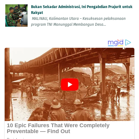
Bukan Sekadar Administrasi, Ini Pengabdian Prajurit untuk
Rakyat
MALINAU, Kalimantan Utara – Kesuksesan pelaksanaan
program TNI Manunggal Membangun Desa...