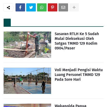
Sasaran RTLH Ke 5 Sudah
Mulai Dieksekusi Oleh
Satgas TMMD 129 Kodim
0904/Paser
Voli Menjadi Pengisi Waktu
Luang Personel TMMD 129
Pada Sore Hari
Wakapolda Papua