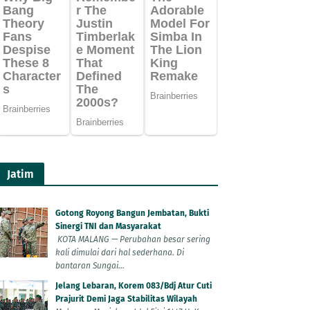
Jatim
Gotong Royong Bangun Jembatan, Bukti
Sinergi TNI dan Masyarakat
KOTA MALANG — Perubahan besar sering
kali dimulai dari hal sederhana. Di
bantaran Sungai...
Jelang Lebaran, Korem 083/Bdj Atur Cuti
Prajurit Demi Jaga Stabilitas Wilayah