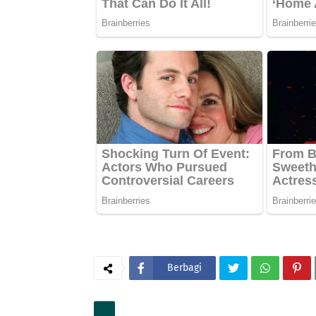
Berbagi