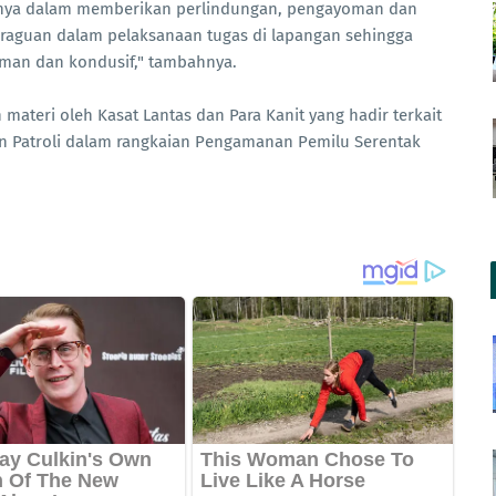
nya dalam memberikan perlindungan, pengayoman dan
raguan dalam pelaksanaan tugas di lapangan sehingga
aman dan kondusif," tambahnya.
ateri oleh Kasat Lantas dan Para Kanit yang hadir terkait
n Patroli dalam rangkaian Pengamanan Pemilu Serentak