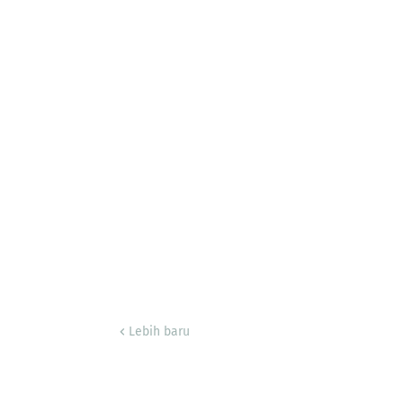
Lebih baru