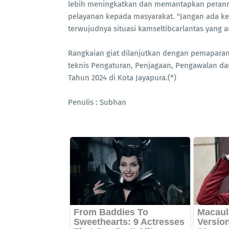
lebih meningkatkan dan memantapkan peran
pelayanan kepada masyarakat. "Jangan ada ke
terwujudnya situasi kamseltibcarlantas yang 
Rangkaian giat dilanjutkan dengan pemaparan m
teknis Pengaturan, Penjagaan, Pengawalan da
Tahun 2024 di Kota Jayapura.(*)
Penulis : Subhan