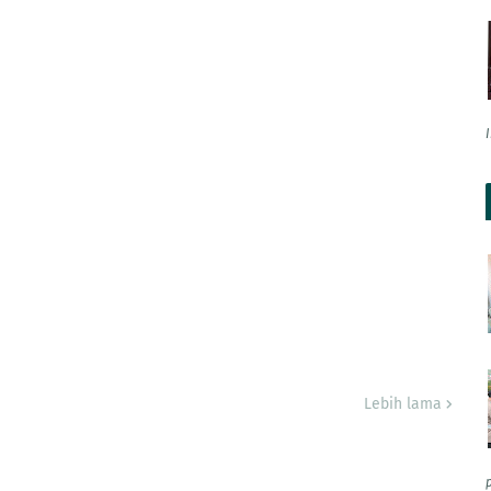
Lebih lama