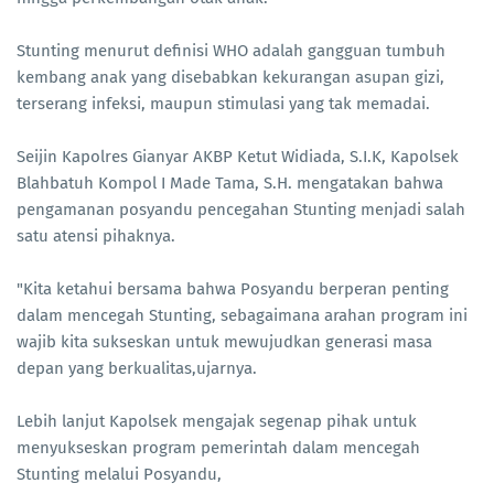
Stunting menurut definisi WHO adalah gangguan tumbuh
kembang anak yang disebabkan kekurangan asupan gizi,
terserang infeksi, maupun stimulasi yang tak memadai.
Seijin Kapolres Gianyar AKBP Ketut Widiada, S.I.K, Kapolsek
Blahbatuh Kompol I Made Tama, S.H. mengatakan bahwa
pengamanan posyandu pencegahan Stunting menjadi salah
satu atensi pihaknya.
"Kita ketahui bersama bahwa Posyandu berperan penting
dalam mencegah Stunting, sebagaimana arahan program ini
wajib kita sukseskan untuk mewujudkan generasi masa
depan yang berkualitas,ujarnya.
Lebih lanjut Kapolsek mengajak segenap pihak untuk
menyukseskan program pemerintah dalam mencegah
Stunting melalui Posyandu,