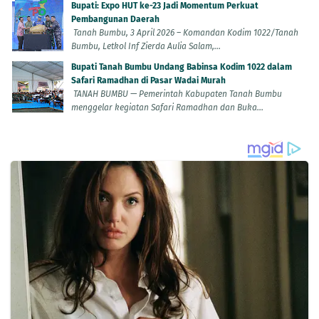
Bupati: Expo HUT ke-23 Jadi Momentum Perkuat
Pembangunan Daerah
Tanah Bumbu, 3 April 2026 – Komandan Kodim 1022/Tanah
Bumbu, Letkol Inf Zierda Aulia Salam,...
Bupati Tanah Bumbu Undang Babinsa Kodim 1022 dalam
Safari Ramadhan di Pasar Wadai Murah
TANAH BUMBU — Pemerintah Kabupaten Tanah Bumbu
menggelar kegiatan Safari Ramadhan dan Buka...