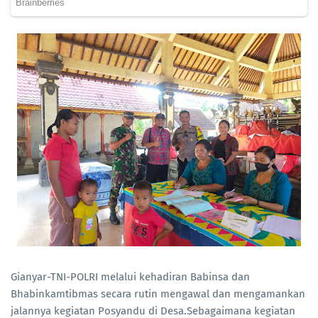
Gianyar-TNI-POLRI melalui kehadiran Babinsa dan
Bhabinkamtibmas secara rutin mengawal dan mengamankan
jalannya kegiatan Posyandu di Desa.Sebagaimana kegiatan