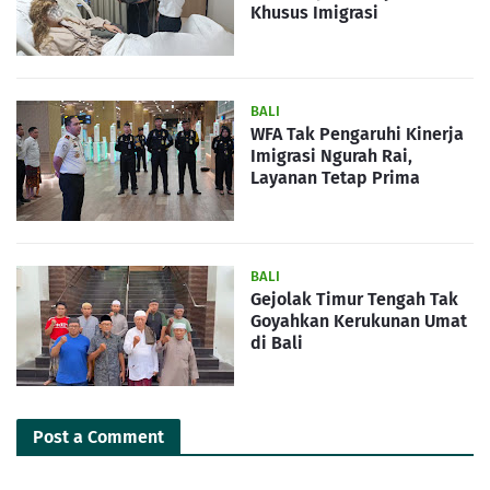
Khusus Imigrasi
BALI
WFA Tak Pengaruhi Kinerja
Imigrasi Ngurah Rai,
Layanan Tetap Prima
BALI
Gejolak Timur Tengah Tak
Goyahkan Kerukunan Umat
di Bali
Post a Comment