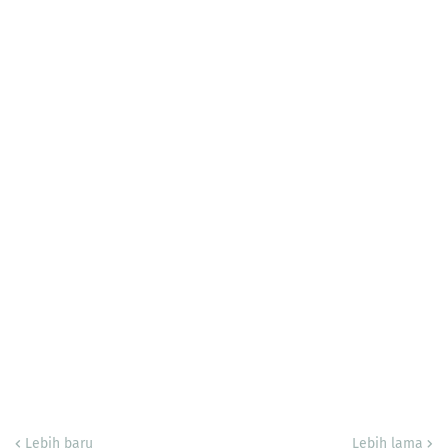
Lebih baru
Lebih lama