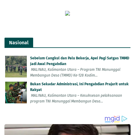
Nasional
Sebelum Cangkul dan Palu Bekerja, Apel Pagi Satgas TMMD
Jadi Awal Pengabdian
MALINAU, Kalimantan Utara – Program TNI Manunggal
Membangun Desa (TMMD) Ke-128 Kodim...
Bukan Sekadar Administrasi, Ini Pengabdian Prajurit untuk
Rakyat
MALINAU, Kalimantan Utara – Kesuksesan pelaksanaan
program TNI Manunggal Membangun Desa...