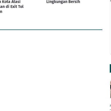
 Kota Atasi
Lingkungan Bersih
n di Exit Tol
an