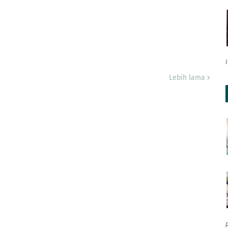
Lebih lama