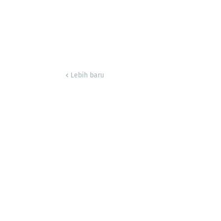
Lebih baru