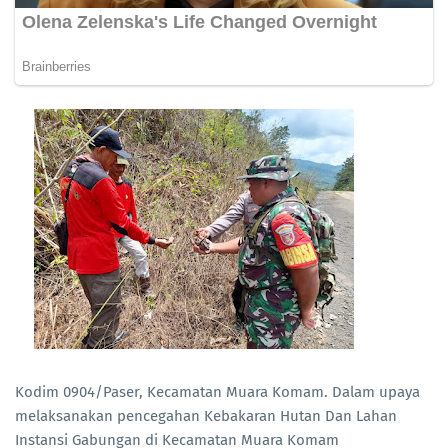
Kodim 0904/Paser, Kecamatan Muara Komam. Dalam upaya
melaksanakan pencegahan Kebakaran Hutan Dan Lahan
Instansi Gabungan di Kecamatan Muara Komam