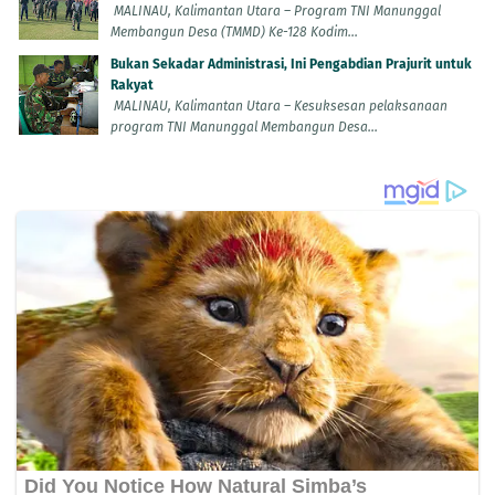
MALINAU, Kalimantan Utara – Program TNI Manunggal
Membangun Desa (TMMD) Ke-128 Kodim...
Bukan Sekadar Administrasi, Ini Pengabdian Prajurit untuk
Rakyat
MALINAU, Kalimantan Utara – Kesuksesan pelaksanaan
program TNI Manunggal Membangun Desa...