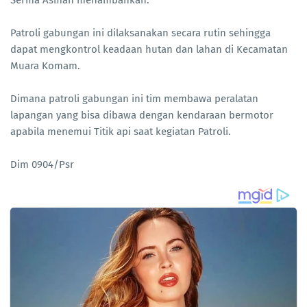
Serma Asman menambahkan.
Patroli gabungan ini dilaksanakan secara rutin sehingga
dapat mengkontrol keadaan hutan dan lahan di Kecamatan
Muara Komam.
Dimana patroli gabungan ini tim membawa peralatan
lapangan yang bisa dibawa dengan kendaraan bermotor
apabila menemui Titik api saat kegiatan Patroli.
Dim 0904/Psr