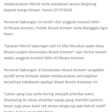
melaksanakan Patroli serta sosialisasi secara langsung
kepada warga binaan. Kamis (21/9/2023)
Personel Gabungan ini terdiri dari anggota Koramil 0904-
07/Muara Komam, Polsek Muara Komam serta Manggala Agni
Paser.
"Sasaran Patroli Gabungan kali ini kita fokuskan pada Desa
Muara Langon Kecamatan Muara Komam" ujar Serma Asman
selaku anggota Koramil 0904-07/Muara Komam.
Personel Gabungan di Kecamatan Muara Komam sangatlah
positif serta kompak dalam melaksanakan pencegahan
terjadinya kebakaran apalagi disaat Musim Kemarau ini.
"Lahan yang luas serta kering menjadi prioritas kami,
disamping itu lahan disekitar warga yang memiliki potensi
besar juga akan kami cek secara langsung saat Patroli nanti"