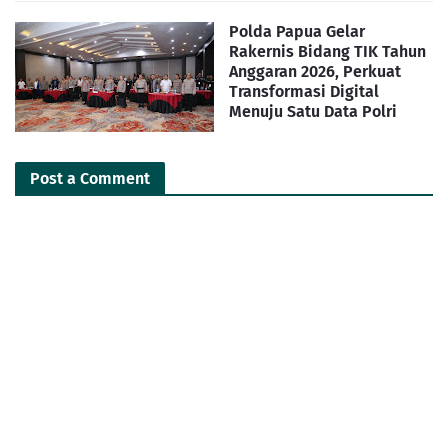
Polda Papua Gelar
Rakernis Bidang TIK Tahun
Anggaran 2026, Perkuat
Transformasi Digital
Menuju Satu Data Polri
Post a Comment