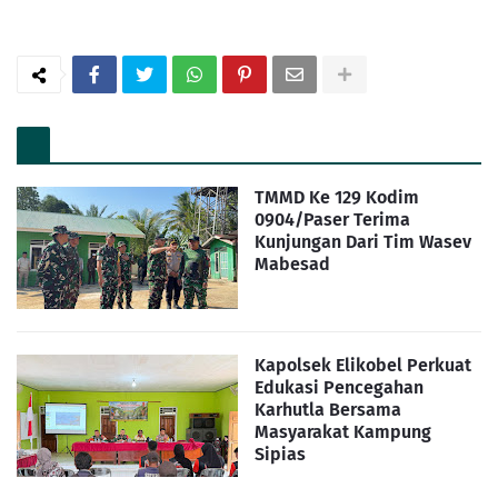
TMMD Ke 129 Kodim
0904/Paser Terima
Kunjungan Dari Tim Wasev
Mabesad
Kapolsek Elikobel Perkuat
Edukasi Pencegahan
Karhutla Bersama
Masyarakat Kampung
Sipias