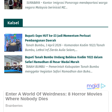
SURABAYA – Kantor Imigrasi Ponorogo mendeportasi warga
negara Malaysia berinisial MZ...
Kalsel
Bupati: Expo HUT ke-23 Jadi Momentum Perkuat
Pembangunan Daerah
Tanah Bumbu, 3 April 2026 – Komandan Kodim 1022/Tanah
Bumbu, Letkol Inf Zierda Aulia Salam,...
Bupati Tanah Bumbu Undang Babinsa Kodim 1022 dalam
Safari Ramadhan di Pasar Wadai Murah
TANAH BUMBU — Pemerintah Kabupaten Tanah Bumbu
menggelar kegiatan Safari Ramadhan dan Buka...