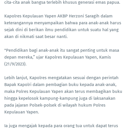
cita-cita anak bangsa terlebih khusus generasi emas papua.
Kapolres Kepulauan Yapen AKBP Herzoni Saragih dalam
keterangannya menyampaikan bahwa para anak-anak harus
sejak dini di berikan ilmu pendidikan untuk suatu hal yang
akan di nikmati saat besar nanti.
"Pendidikan bagi anak-anak itu sangat penting untuk masa
depan mereka,” ujar Kapolres Kepulauan Yapen, Kamis
(21/9/2023).
Lebih lanjut, Kapolres mengatakan sesuai dengan perintah
Bapak Kapolri dalam pembagian buku kepada anak-anak,
maka Polres Kepulauan Yapen akan terus membagikan buku
hingga kepelosok kampung-kampung juga di laksanakan
pada jajaran Polsek-polsek di wilayah hukum Polres
Kepulauan Yapen.
Ia juga mengajak kepada para orang tua untuk dapat terus