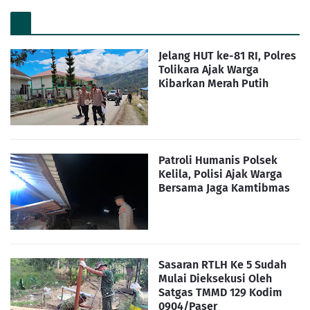
Jelang HUT ke-81 RI, Polres
Tolikara Ajak Warga
Kibarkan Merah Putih
Patroli Humanis Polsek
Kelila, Polisi Ajak Warga
Bersama Jaga Kamtibmas
Sasaran RTLH Ke 5 Sudah
Mulai Dieksekusi Oleh
Satgas TMMD 129 Kodim
0904/Paser