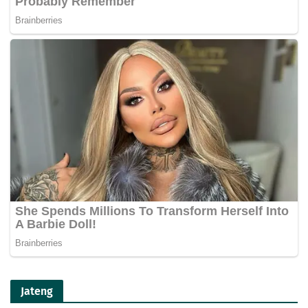
Jateng