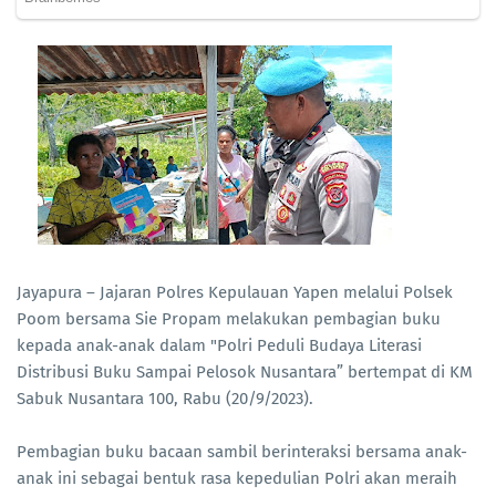
Jayapura – Jajaran Polres Kepulauan Yapen melalui Polsek
Poom bersama Sie Propam melakukan pembagian buku
kepada anak-anak dalam "Polri Peduli Budaya Literasi
Distribusi Buku Sampai Pelosok Nusantara” bertempat di KM
Sabuk Nusantara 100, Rabu (20/9/2023).
Pembagian buku bacaan sambil berinteraksi bersama anak-
anak ini sebagai bentuk rasa kepedulian Polri akan meraih