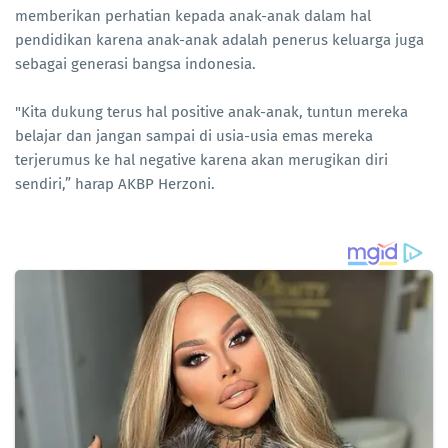
memberikan perhatian kepada anak-anak dalam hal
pendidikan karena anak-anak adalah penerus keluarga juga
sebagai generasi bangsa indonesia.
"Kita dukung terus hal positive anak-anak, tuntun mereka
belajar dan jangan sampai di usia-usia emas mereka
terjerumus ke hal negative karena akan merugikan diri
sendiri,” harap AKBP Herzoni.