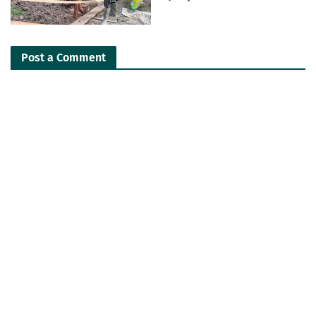
Post a Comment