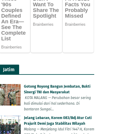
Jatim
Gotong Royong Bangun Jembatan, Bukti
Sinergi TNI dan Masyarakat
KOTA MALANG — Perubahan besar sering
kali dimulai dari hal sederhana. Di
bantaran Sungai...
Jelang Lebaran, Korem 083/Bdj Atur Cuti
Prajurit Demi Jaga Stabilitas Wilayah
Malang — Menjelang Idul Fitri 1447 H, Korem