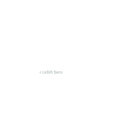
Lebih baru