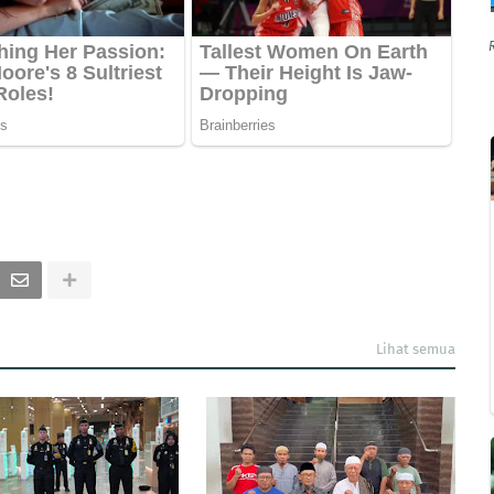
Lihat semua