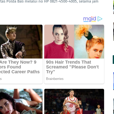
antas Polda Bali melalui no HP 0821-4500-4005, selama jam