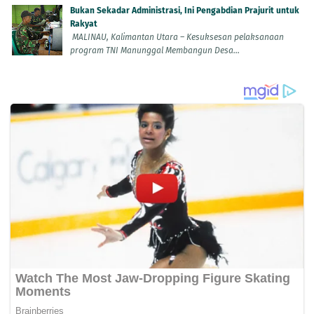
Bukan Sekadar Administrasi, Ini Pengabdian Prajurit untuk
Rakyat
MALINAU, Kalimantan Utara – Kesuksesan pelaksanaan
program TNI Manunggal Membangun Desa...