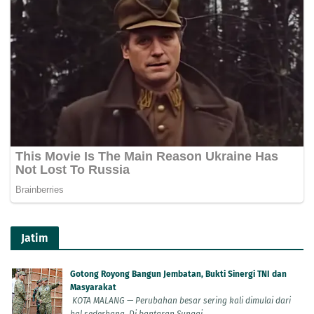
Jatim
Gotong Royong Bangun Jembatan, Bukti Sinergi TNI dan
Masyarakat
KOTA MALANG — Perubahan besar sering kali dimulai dari