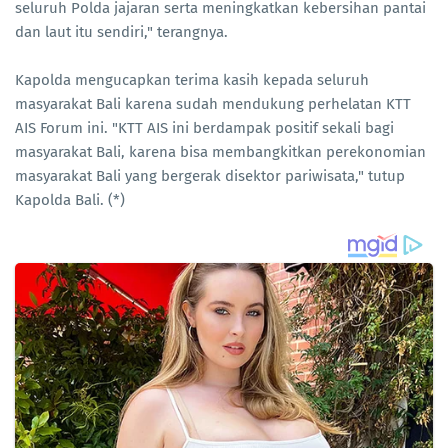
seluruh Polda jajaran serta meningkatkan kebersihan pantai
dan laut itu sendiri," terangnya.
Kapolda mengucapkan terima kasih kepada seluruh
masyarakat Bali karena sudah mendukung perhelatan KTT
AIS Forum ini. "KTT AIS ini berdampak positif sekali bagi
masyarakat Bali, karena bisa membangkitkan perekonomian
masyarakat Bali yang bergerak disektor pariwisata," tutup
Kapolda Bali. (*)