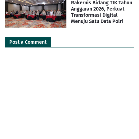
Rakernis Bidang TIK Tahun
Anggaran 2026, Perkuat
Transformasi Digital
Menuju Satu Data Polri
Post a Comment