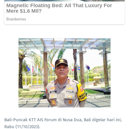
Bali-Puncak KTT AIS Forum di Nusa Dua, Bali digelar hari ini,
Rabu (11/10/2023).