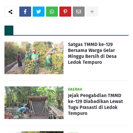
Satgas TMMD ke-129
Bersama Warga Gelar
Minggu Bersih di Desa
Ledok Tempuro
DAERAH
Jejak Pengabdian TMMD
ke-129 Diabadikan Lewat
Tugu Prasasti di Ledok
Tempuro