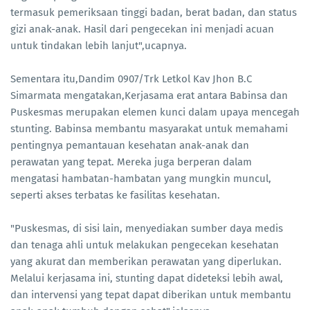
termasuk pemeriksaan tinggi badan, berat badan, dan status
gizi anak-anak. Hasil dari pengecekan ini menjadi acuan
untuk tindakan lebih lanjut",ucapnya.
Sementara itu,Dandim 0907/Trk Letkol Kav Jhon B.C
Simarmata mengatakan,Kerjasama erat antara Babinsa dan
Puskesmas merupakan elemen kunci dalam upaya mencegah
stunting. Babinsa membantu masyarakat untuk memahami
pentingnya pemantauan kesehatan anak-anak dan
perawatan yang tepat. Mereka juga berperan dalam
mengatasi hambatan-hambatan yang mungkin muncul,
seperti akses terbatas ke fasilitas kesehatan.
"Puskesmas, di sisi lain, menyediakan sumber daya medis
dan tenaga ahli untuk melakukan pengecekan kesehatan
yang akurat dan memberikan perawatan yang diperlukan.
Melalui kerjasama ini, stunting dapat dideteksi lebih awal,
dan intervensi yang tepat dapat diberikan untuk membantu