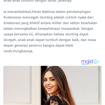
anak-anak tumbuh dengan sehat",jelasnya.
Ia menambahkan,Peran Babinsa dalam pendampingan
Puskesmas mencegah stunting adalah contoh nyata dari
kolaborasi yang efektif antara militer dan sektor kesehatan
dalam meningkatkan kesejahteraan masyarakat. Dengan
upaya bersama ini, diharapkan bahwa stunting dapat
dicegah, anak-anak dapat tumbuh dengan baik, dan masa
depan generasi penerus bangsa dapat lebih
cerah,Pungkasnya.