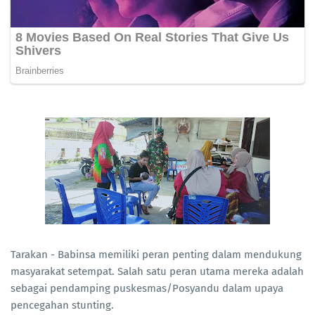
Tarakan - Babinsa memiliki peran penting dalam mendukung
masyarakat setempat. Salah satu peran utama mereka adalah
sebagai pendamping puskesmas/Posyandu dalam upaya
pencegahan stunting.