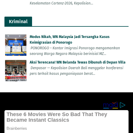
Keselamatan Cartenz-2026, Kepolisian...
Kriminal
Modus Nikah, WN Malaysia Jadi Tersangka Kasus
Keimigrasian di Ponorogo
PONOROGO – Kantor Imigrasi Ponorogo mengamankan
seorang Warga Negara Malaysia berinisial MZ...
Aksi Terencana! WN Belanda Tewas Dibunuh di Depan Villa
Denpasar — Kepolisian Daerah Bali menggelar konferensi
pers terkait kasus penganiayaan berat...