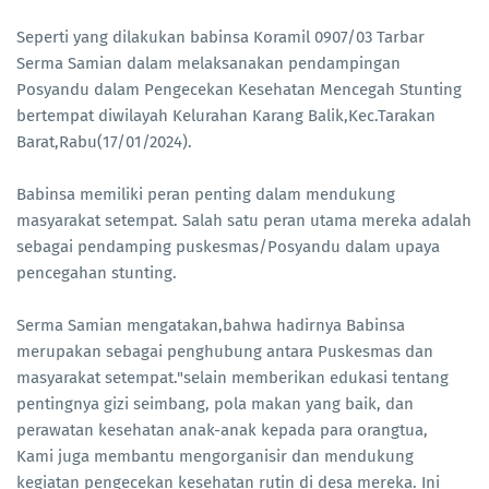
Seperti yang dilakukan babinsa Koramil 0907/03 Tarbar
Serma Samian dalam melaksanakan pendampingan
Posyandu dalam Pengecekan Kesehatan Mencegah Stunting
bertempat diwilayah Kelurahan Karang Balik,Kec.Tarakan
Barat,Rabu(17/01/2024).
Babinsa memiliki peran penting dalam mendukung
masyarakat setempat. Salah satu peran utama mereka adalah
sebagai pendamping puskesmas/Posyandu dalam upaya
pencegahan stunting.
Serma Samian mengatakan,bahwa hadirnya Babinsa
merupakan sebagai penghubung antara Puskesmas dan
masyarakat setempat."selain memberikan edukasi tentang
pentingnya gizi seimbang, pola makan yang baik, dan
perawatan kesehatan anak-anak kepada para orangtua,
Kami juga membantu mengorganisir dan mendukung
kegiatan pengecekan kesehatan rutin di desa mereka. Ini