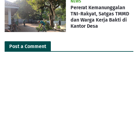
NEWS
Pererat Kemanunggalan
TNI-Rakyat, Satgas TMMD
dan Warga Kerja Bakti di
Kantor Desa
Post a Comment