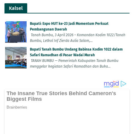
Kalsel
Bupati: Expo HUT ke-23 Jadi Momentum Perkuat
Pembangunan Daerah
Tanah Bumbu, 3 April 2026 – Komandan Kodim 1022/Tanah
Bumbu, Letkol Inf Zierda Aulia Salam,...
Bupati Tanah Bumbu Undang Babinsa Kodim 1022 dalam
Safari Ramadhan di Pasar Wadai Murah
TANAH BUMBU — Pemerintah Kabupaten Tanah Bumbu
menggelar kegiatan Safari Ramadhan dan Buka...