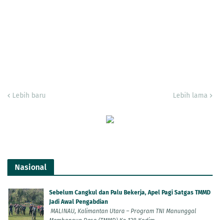
Lebih baru
Lebih lama
Nasional
Sebelum Cangkul dan Palu Bekerja, Apel Pagi Satgas TMMD
Jadi Awal Pengabdian
MALINAU, Kalimantan Utara – Program TNI Manunggal