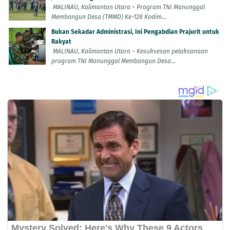
MALINAU, Kalimantan Utara – Program TNI Manunggal
Membangun Desa (TMMD) Ke-128 Kodim...
Bukan Sekadar Administrasi, Ini Pengabdian Prajurit untuk
Rakyat
MALINAU, Kalimantan Utara – Kesuksesan pelaksanaan
program TNI Manunggal Membangun Desa...