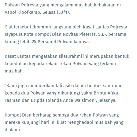
Polwan Polresta yang mengalami musibah kebakaran di
Aspol Kloofkamp, Selasa (30/1).
Giat tersebut dipimpin langsung oleh Kasat Lantas Polresta
Jayapura Kota Kompol Dian Novitas Pietersz, S.I.K bersama
kurang lebih 25 Personel Polwan lainnya.
Kasat Lantas mengatakan silaturahmi ini merupakan bentuk
kepedulian kepada rekan-rekan Polwan yang terkena
musibah.
"Kami juga memberikan tali asih dalam bentuk santunan
kepada dua Polwan yang dikunjungi yakni Briptu Afika
Tasman dan Bripda Jolanda Ance Waisimon", jelasnya.
Kompol Dian berharap semoga dua rekan Polwan yang
mereka kunjungi hari ini kuat menghadapi musibah yang
dialami.