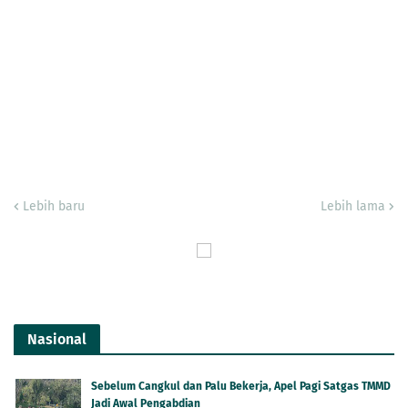
Lebih baru
Lebih lama
Nasional
Sebelum Cangkul dan Palu Bekerja, Apel Pagi Satgas TMMD
Jadi Awal Pengabdian