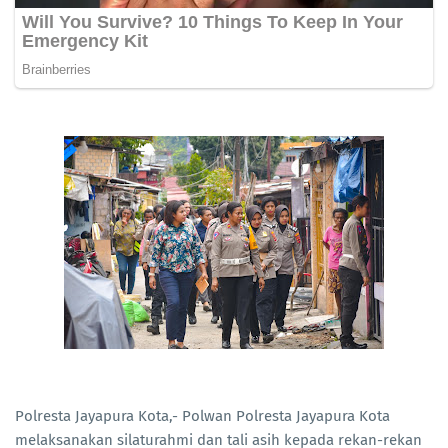
Polresta Jayapura Kota,- Polwan Polresta Jayapura Kota
melaksanakan silaturahmi dan tali asih kepada rekan-rekan