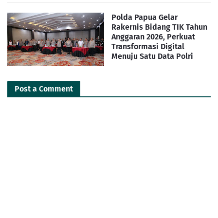
Polda Papua Gelar
Rakernis Bidang TIK Tahun
Anggaran 2026, Perkuat
Transformasi Digital
Menuju Satu Data Polri
Post a Comment