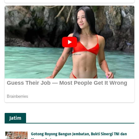
Jatim
Gotong Royong Bangun Jembatan, Bukti Sinergi TNI dan