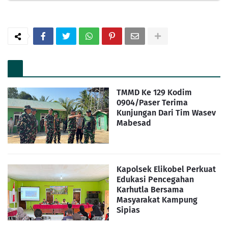
TMMD Ke 129 Kodim
0904/Paser Terima
Kunjungan Dari Tim Wasev
Mabesad
Kapolsek Elikobel Perkuat
Edukasi Pencegahan
Karhutla Bersama
Masyarakat Kampung
Sipias