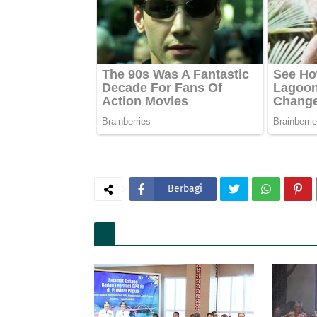
Berbagi