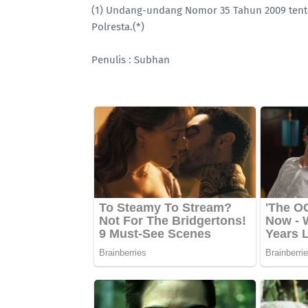
(1) Undang-undang Nomor 35 Tahun 2009 tent
Polresta.(*)
Penulis : Subhan