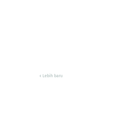
Lebih baru