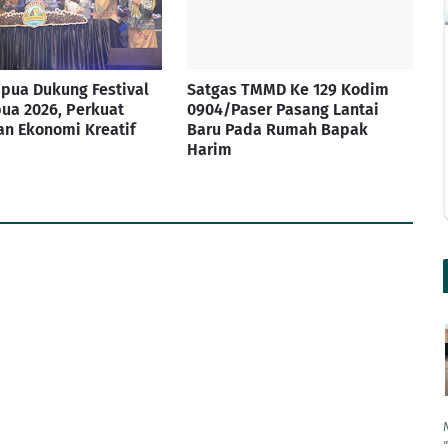
pua Dukung Festival
Satgas TMMD Ke 129 Kodim
ua 2026, Perkuat
0904/Paser Pasang Lantai
n Ekonomi Kreatif
Baru Pada Rumah Bapak
Harim