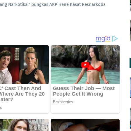
ang Narkotika," pungkas AKP Irene Kasat Resnarkoba