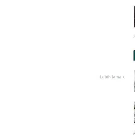
Lebih lama