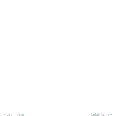
Lebih baru
Lebih lama