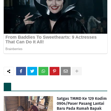
Satgas TMMD Ke 129 Kodim
0904/Paser Pasang Lantai
Baru Pada Rumah Bapak