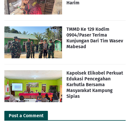
Harim
TMMD Ke 129 Kodim
0904/Paser Terima
Kunjungan Dari Tim Wasev
Mabesad
Kapolsek Elikobel Perkuat
Edukasi Pencegahan
Karhutla Bersama
Masyarakat Kampung
Sipias
Post a Comment