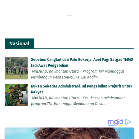
Nasional
Sebelum Cangkul dan Palu Bekerja, Apel Pagi Satgas TMMD
Jadi Awal Pengabdian
MALINAU, Kalimantan Utara – Program TNI Manunggal
Membangun Desa (TMMD) Ke-128 Kodim...
Bukan Sekadar Administrasi, Ini Pengabdian Prajurit untuk
Rakyat
MALINAU, Kalimantan Utara – Kesuksesan pelaksanaan
program TNI Manunggal Membangun Desa...