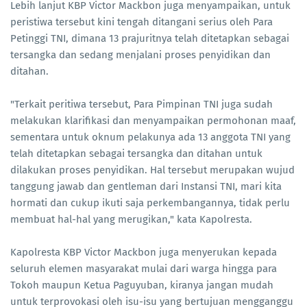
Lebih lanjut KBP Victor Mackbon juga menyampaikan, untuk
peristiwa tersebut kini tengah ditangani serius oleh Para
Petinggi TNI, dimana 13 prajuritnya telah ditetapkan sebagai
tersangka dan sedang menjalani proses penyidikan dan
ditahan.
"Terkait peritiwa tersebut, Para Pimpinan TNI juga sudah
melakukan klarifikasi dan menyampaikan permohonan maaf,
sementara untuk oknum pelakunya ada 13 anggota TNI yang
telah ditetapkan sebagai tersangka dan ditahan untuk
dilakukan proses penyidikan. Hal tersebut merupakan wujud
tanggung jawab dan gentleman dari Instansi TNI, mari kita
hormati dan cukup ikuti saja perkembangannya, tidak perlu
membuat hal-hal yang merugikan," kata Kapolresta.
Kapolresta KBP Victor Mackbon juga menyerukan kepada
seluruh elemen masyarakat mulai dari warga hingga para
Tokoh maupun Ketua Paguyuban, kiranya jangan mudah
untuk terprovokasi oleh isu-isu yang bertujuan mengganggu