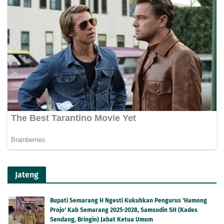
Jateng
Bupati Semarang H Ngesti Kukuhkan Pengurus 'Hamong
Projo' Kab Semarang 2025-2028, Samsudin SH (Kades
Sendang, Bringin) Jabat Ketua Umum