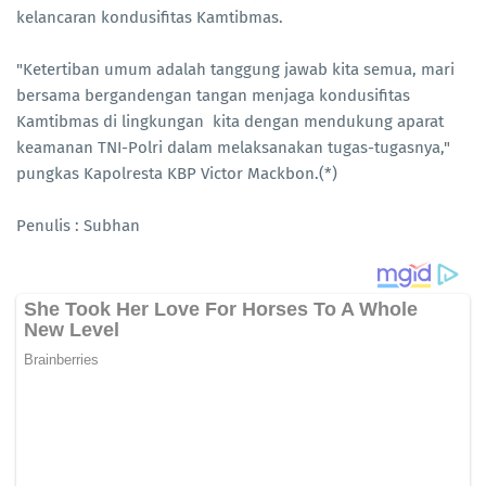
kelancaran kondusifitas Kamtibmas.
"Ketertiban umum adalah tanggung jawab kita semua, mari
bersama bergandengan tangan menjaga kondusifitas
Kamtibmas di lingkungan kita dengan mendukung aparat
keamanan TNI-Polri dalam melaksanakan tugas-tugasnya,"
pungkas Kapolresta KBP Victor Mackbon.(*)
Penulis : Subhan