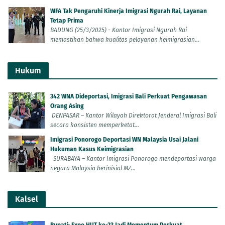
WFA Tak Pengaruhi Kinerja Imigrasi Ngurah Rai, Layanan
Tetap Prima
BADUNG (25/3/2025) - Kantor Imigrasi Ngurah Rai
memastikan bahwa kualitas pelayanan keimigrasian...
Hukum
342 WNA Dideportasi, Imigrasi Bali Perkuat Pengawasan
Orang Asing
DENPASAR – Kantor Wilayah Direktorat Jenderal Imigrasi Bali
secara konsisten memperketat...
Imigrasi Ponorogo Deportasi WN Malaysia Usai Jalani
Hukuman Kasus Keimigrasian
SURABAYA – Kantor Imigrasi Ponorogo mendeportasi warga
negara Malaysia berinisial MZ...
Kalsel
Bupati: Expo HUT ke-23 Jadi Momentum Perkuat