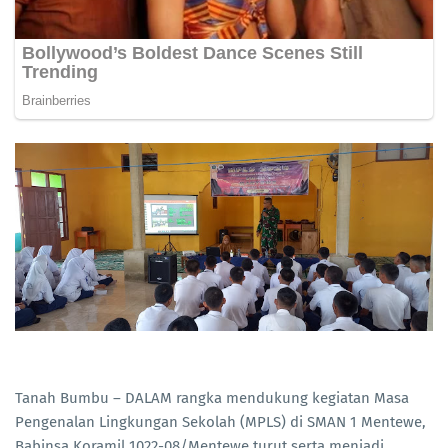
Tanah Bumbu – DALAM rangka mendukung kegiatan Masa
Pengenalan Lingkungan Sekolah (MPLS) di SMAN 1 Mentewe,
Babinsa Koramil 1022-08/Mentewe turut serta menjadi