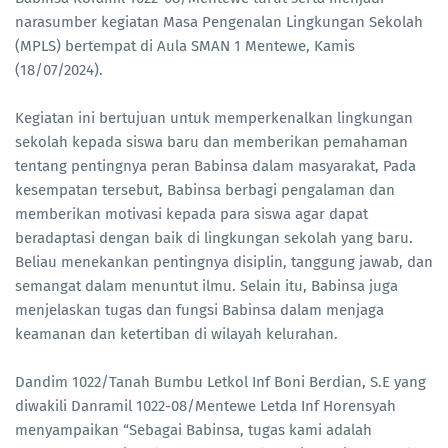
narasumber kegiatan Masa Pengenalan Lingkungan Sekolah
(MPLS) bertempat di Aula SMAN 1 Mentewe, Kamis
(18/07/2024).
Kegiatan ini bertujuan untuk memperkenalkan lingkungan
sekolah kepada siswa baru dan memberikan pemahaman
tentang pentingnya peran Babinsa dalam masyarakat, Pada
kesempatan tersebut, Babinsa berbagi pengalaman dan
memberikan motivasi kepada para siswa agar dapat
beradaptasi dengan baik di lingkungan sekolah yang baru.
Beliau menekankan pentingnya disiplin, tanggung jawab, dan
semangat dalam menuntut ilmu. Selain itu, Babinsa juga
menjelaskan tugas dan fungsi Babinsa dalam menjaga
keamanan dan ketertiban di wilayah kelurahan.
Dandim 1022/Tanah Bumbu Letkol Inf Boni Berdian, S.E yang
diwakili Danramil 1022-08/Mentewe Letda Inf Horensyah
menyampaikan “Sebagai Babinsa, tugas kami adalah