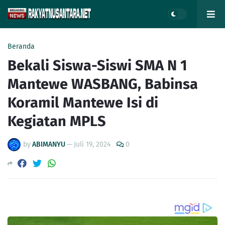
Beranda
Bekali Siswa-Siswi SMA N 1
Mantewe WASBANG, Babinsa
Koramil Mantewe Isi di
Kegiatan MPLS
by
ABIMANYU
—
Juli 19, 2024
0