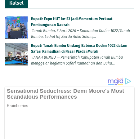
Kalsel
Bupati: Expo HUT ke-23 Jadi Momentum Perkuat
Pembangunan Daerah
Tanah Bumbu, 3 April 2026 – Komandan Kodim 1022/Tanah
Bumbu, Letkol Inf Zierda Aulia Salam,...
Bupati Tanah Bumbu Undang Babinsa Kodim 1022 dalam
Safari Ramadhan di Pasar Wadai Murah
TANAH BUMBU — Pemerintah Kabupaten Tanah Bumbu
menggelar kegiatan Safari Ramadhan dan Buka...