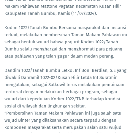
Makam Pahlawan Mattone Pagatan Kecamatan Kusan Hilir
Kabupaten Tanah Bumbu, Kamis (11/07/2024).
Kodim 1022/Tanah Bumbu Bersama masyarakat dan Instansi
terkait, melakukan pembersihan Taman Makam Pahlawan ini
sebagai bentuk wujud bahwa prajurit Kodim 1022/Tanah
Bumbu selalu menghargai dan menghormati para pejuang
atau pahlawan yang telah gugur dalam medan perang.
Dandim 1022/Tanah Bumbu Letkol Inf Boni Berdian, S.E yang
diwakili Danramil 1022-02/Kusan Hilir Letda Inf Suratmin
mengatakan, sebagai Satkowil terus melakukan pembinaan
teritorial dengan melakukan berbagai program, sebagai
wujud dari kepedulian Kodim 1022/TNB terhadap kondisi
sosial di wilayah dan lingkungan sekitar.
“Pembersihan Taman Makam Pahlawan ini juga salah satu
wujud Binter yang dilaksanakan secara terpadu dengan
komponen masyarakat serta merupakan salah satu wujud