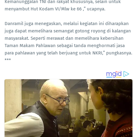
Kemanunggalan TNI dan rakyat khususnya, selain untuk
menyambut Hut Kodam VI/Mlw ke 66 ,” ucapnya.
Danramil juga menegaskan, melalui kegiatan ini diharapkan
juga dapat memelihara semangat gotong royong di kalangan
masyarakat. Seperti merawat dan memelihara kebersihan
Taman Makam Pahlawan sebagai tanda menghormati jasa
para pahlawan yang telah berjuang untuk NKRI,” pungkasnya.
***