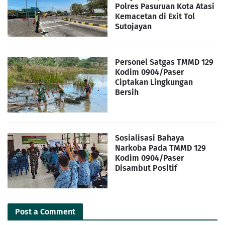
Polres Pasuruan Kota Atasi
Kemacetan di Exit Tol
Sutojayan
Personel Satgas TMMD 129
Kodim 0904/Paser
Ciptakan Lingkungan
Bersih
Sosialisasi Bahaya
Narkoba Pada TMMD 129
Kodim 0904/Paser
Disambut Positif
Post a Comment