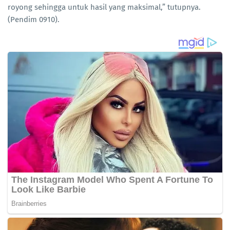
royong sehingga untuk hasil yang maksimal,” tutupnya.
(Pendim 0910).