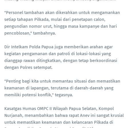
"Personel tambahan akan dikerahkan untuk mengamankan
setiap tahapan Pilkada, mulai dari penetapan calon,
pengundian nomor urut, hingga masa kampanye dan hari
pencoblosan," tambahnya.
Dir Intelkam Polda Papua juga memberikan arahan agar
kegiatan pengamanan dan patroli di lokasi-lokasi yang
dianggap rawan ditingkatkan, dengan tetap berkoordinasi
dengan Polres setempat.
"Penting bagi kita untuk memantau situasi dan memastikan
keamanan di lapangan, terutama di daerah-daerah yang
memiliki potensi konflik," tegasnya.
Kasatgas Humas OMPC II Wilayah Papua Selatan, Kompol
Nurjanah, menambahkan bahwa rapat Anev ini sangat krusial
untuk memastikan keamanan dan kelancaran Pilkada di