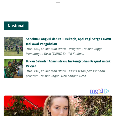
Nasional
Sebelum Cangkul dan Palu Bekerja, Apel Pagi Satgas TMMD
Jadi Awal Pengabdian
MALINAU, Kalimantan Utara – Program TNI Manunggal
Membangun Desa (TMMD) Ke-128 Kodim...
Bukan Sekadar Administrasi, Ini Pengabdian Prajurit untuk
Rakyat
MALINAU, Kalimantan Utara – Kesuksesan pelaksanaan
program TNI Manunggal Membangun Desa...