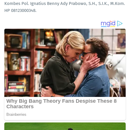
Kombes Pol. Ignatius Benny Ady Prabowo, S.H., S.I.K., M.Kom.
HP 08123000348.