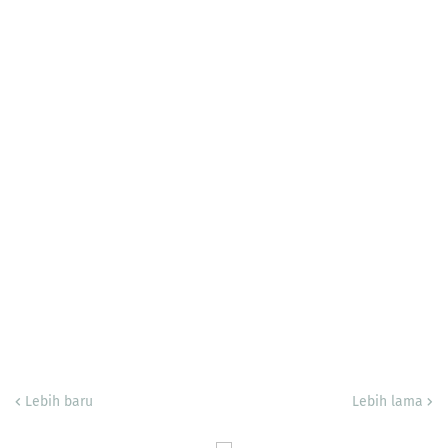
Lebih baru
Lebih lama