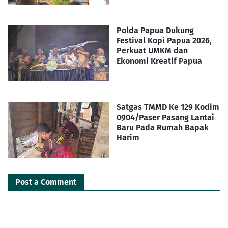
Polda Papua Dukung
Festival Kopi Papua 2026,
Perkuat UMKM dan
Ekonomi Kreatif Papua
Satgas TMMD Ke 129 Kodim
0904/Paser Pasang Lantai
Baru Pada Rumah Bapak
Harim
Post a Comment