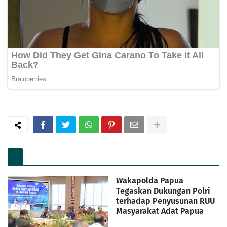
Wakapolda Papua
Tegaskan Dukungan Polri
terhadap Penyusunan RUU
Masyarakat Adat Papua