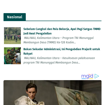
Nasional
Sebelum Cangkul dan Palu Bekerja, Apel Pagi Satgas TMMD
Jadi Awal Pengabdian
MALINAU, Kalimantan Utara – Program TNI Manunggal
Membangun Desa (TMMD) Ke-128 Kodim...
Bukan Sekadar Administrasi, Ini Pengabdian Prajurit untuk
Rakyat
MALINAU, Kalimantan Utara – Kesuksesan pelaksanaan
program TNI Manunggal Membangun Desa...