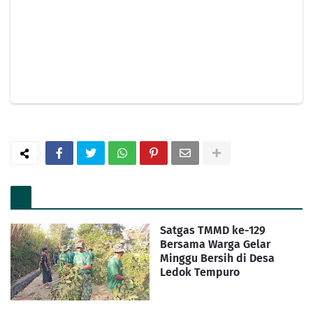
Satgas TMMD ke-129
Bersama Warga Gelar
Minggu Bersih di Desa
Ledok Tempuro