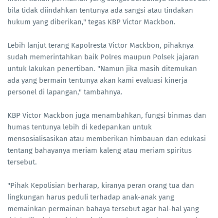
bila tidak diindahkan tentunya ada sangsi atau tindakan
hukum yang diberikan," tegas KBP Victor Mackbon.
Lebih lanjut terang Kapolresta Victor Mackbon, pihaknya
sudah memerintahkan baik Polres maupun Polsek jajaran
untuk lakukan penertiban. "Namun jika masih ditemukan
ada yang bermain tentunya akan kami evaluasi kinerja
personel di lapangan," tambahnya.
KBP Victor Mackbon juga menambahkan, fungsi binmas dan
humas tentunya lebih di kedepankan untuk
mensosialisasikan atau memberikan himbauan dan edukasi
tentang bahayanya meriam kaleng atau meriam spiritus
tersebut.
"Pihak Kepolisian berharap, kiranya peran orang tua dan
lingkungan harus peduli terhadap anak-anak yang
memainkan permainan bahaya tersebut agar hal-hal yang