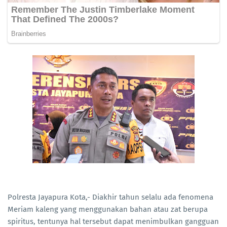
Polresta Jayapura Kota,- Diakhir tahun selalu ada fenomena
Meriam kaleng yang menggunakan bahan atau zat berupa
spiritus, tentunya hal tersebut dapat menimbulkan gangguan