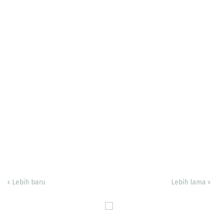
Lebih baru
Lebih lama