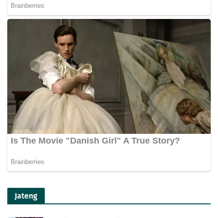
Jateng