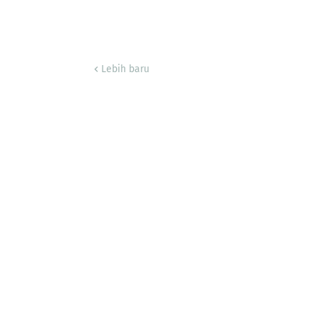
Lebih baru