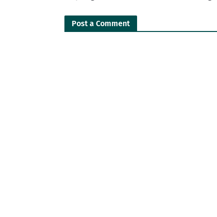
Post a Comment