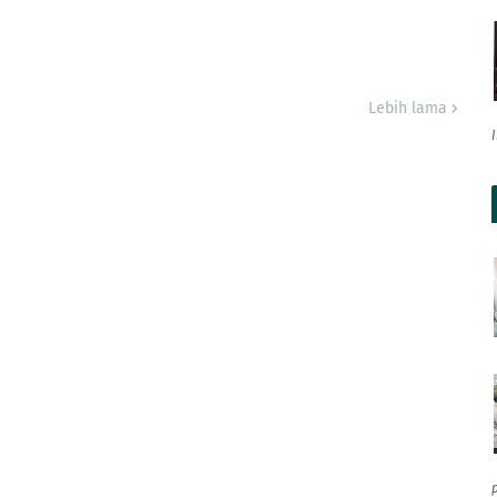
Lebih lama