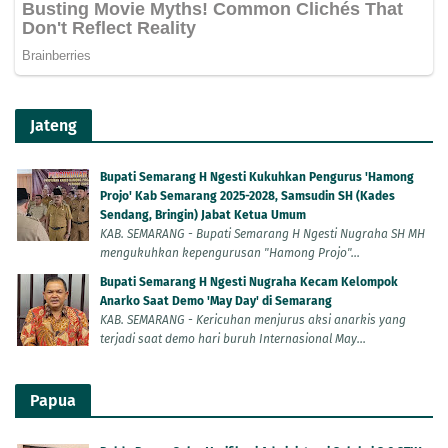
Jateng
Bupati Semarang H Ngesti Kukuhkan Pengurus 'Hamong
Projo' Kab Semarang 2025-2028, Samsudin SH (Kades
Sendang, Bringin) Jabat Ketua Umum
KAB. SEMARANG - Bupati Semarang H Ngesti Nugraha SH MH
mengukuhkan kepengurusan "Hamong Projo"...
Bupati Semarang H Ngesti Nugraha Kecam Kelompok
Anarko Saat Demo 'May Day' di Semarang
KAB. SEMARANG - Kericuhan menjurus aksi anarkis yang
terjadi saat demo hari buruh Internasional May...
Papua