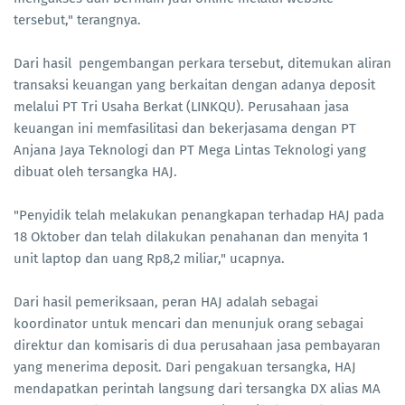
tersebut," terangnya.
Dari hasil pengembangan perkara tersebut, ditemukan aliran
transaksi keuangan yang berkaitan dengan adanya deposit
melalui PT Tri Usaha Berkat (LINKQU). Perusahaan jasa
keuangan ini memfasilitasi dan bekerjasama dengan PT
Anjana Jaya Teknologi dan PT Mega Lintas Teknologi yang
dibuat oleh tersangka HAJ.
"Penyidik telah melakukan penangkapan terhadap HAJ pada
18 Oktober dan telah dilakukan penahanan dan menyita 1
unit laptop dan uang Rp8,2 miliar," ucapnya.
Dari hasil pemeriksaan, peran HAJ adalah sebagai
koordinator untuk mencari dan menunjuk orang sebagai
direktur dan komisaris di dua perusahaan jasa pembayaran
yang menerima deposit. Dari pengakuan tersangka, HAJ
mendapatkan perintah langsung dari tersangka DX alias MA