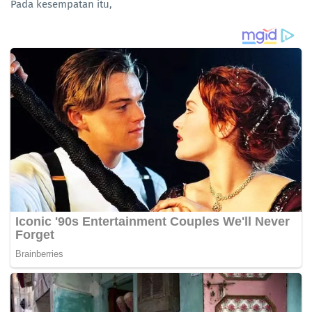
Pada kesempatan itu,