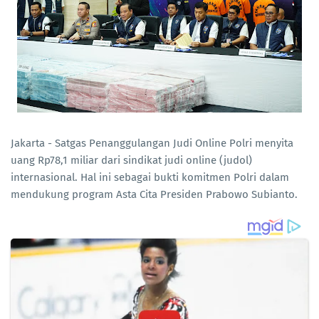
Jakarta - Satgas Penanggulangan Judi Online Polri menyita
uang Rp78,1 miliar dari sindikat judi online (judol)
internasional. Hal ini sebagai bukti komitmen Polri dalam
mendukung program Asta Cita Presiden Prabowo Subianto.