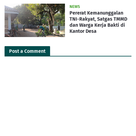
NEWS
Pererat Kemanunggalan
TNI-Rakyat, Satgas TMMD
dan Warga Kerja Bakti di
Kantor Desa
Post a Comment