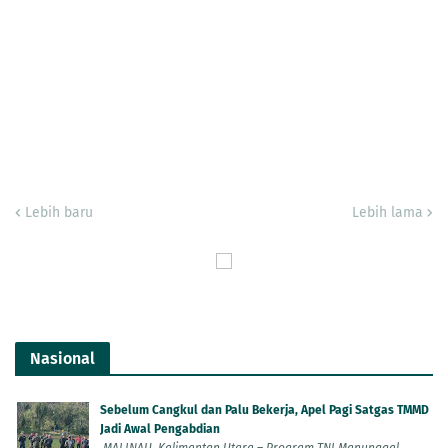
Lebih baru
Lebih lama
Nasional
Sebelum Cangkul dan Palu Bekerja, Apel Pagi Satgas TMMD
Jadi Awal Pengabdian