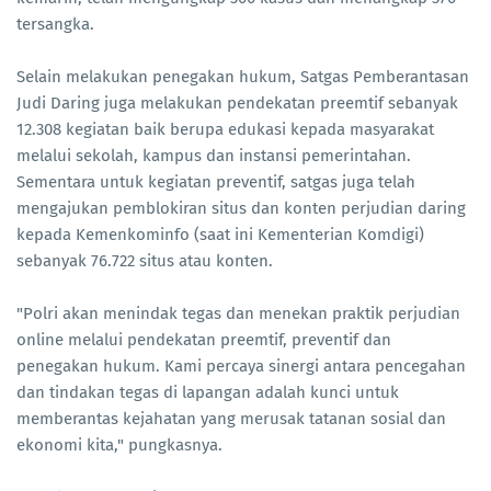
tersangka.
Selain melakukan penegakan hukum, Satgas Pemberantasan
Judi Daring juga melakukan pendekatan preemtif sebanyak
12.308 kegiatan baik berupa edukasi kepada masyarakat
melalui sekolah, kampus dan instansi pemerintahan.
Sementara untuk kegiatan preventif, satgas juga telah
mengajukan pemblokiran situs dan konten perjudian daring
kepada Kemenkominfo (saat ini Kementerian Komdigi)
sebanyak 76.722 situs atau konten.
"Polri akan menindak tegas dan menekan praktik perjudian
online melalui pendekatan preemtif, preventif dan
penegakan hukum. Kami percaya sinergi antara pencegahan
dan tindakan tegas di lapangan adalah kunci untuk
memberantas kejahatan yang merusak tatanan sosial dan
ekonomi kita," pungkasnya.