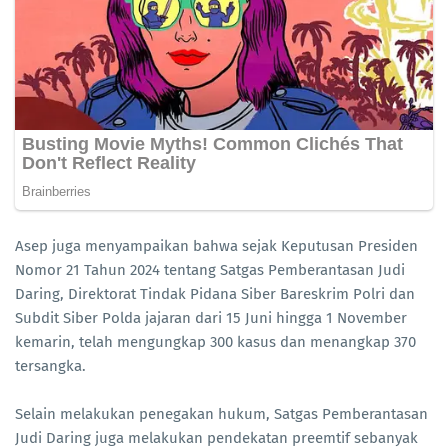
Asep juga menyampaikan bahwa sejak Keputusan Presiden
Nomor 21 Tahun 2024 tentang Satgas Pemberantasan Judi
Daring, Direktorat Tindak Pidana Siber Bareskrim Polri dan
Subdit Siber Polda jajaran dari 15 Juni hingga 1 November
kemarin, telah mengungkap 300 kasus dan menangkap 370
tersangka.
Selain melakukan penegakan hukum, Satgas Pemberantasan
Judi Daring juga melakukan pendekatan preemtif sebanyak