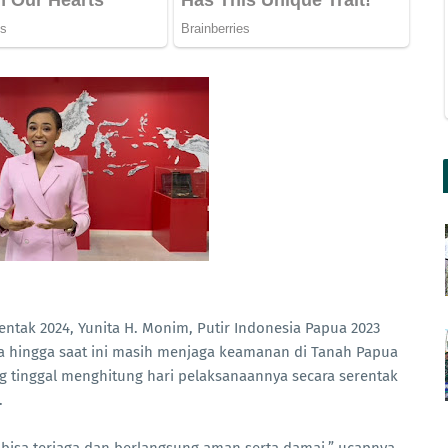
entak 2024, Yunita H. Monim, Putir Indonesia Papua 2023
 hingga saat ini masih menjaga keamanan di Tanah Papua
 tinggal menghitung hari pelaksanaannya secara serentak
.