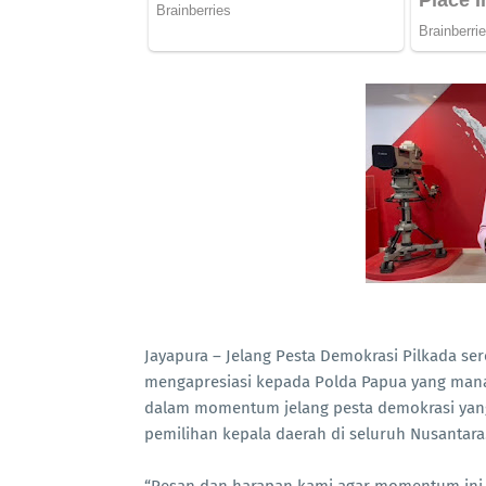
Jayapura – Jelang Pesta Demokrasi Pilkada ser
mengapresiasi kepada Polda Papua yang mana
dalam momentum jelang pesta demokrasi yang
pemilihan kepala daerah di seluruh Nusantara