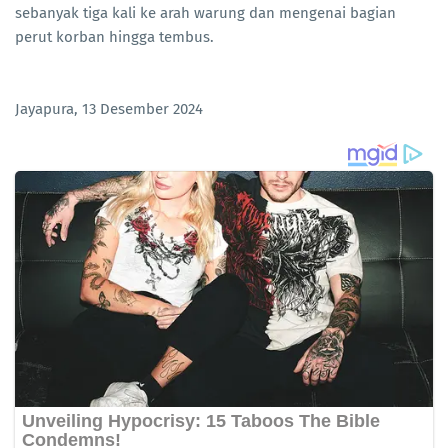
sebanyak tiga kali ke arah warung dan mengenai bagian
perut korban hingga tembus.
Jayapura, 13 Desember 2024