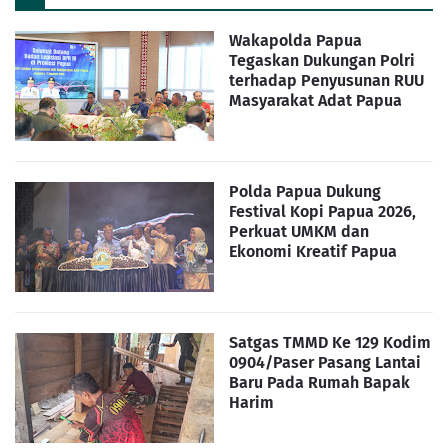
Wakapolda Papua
Tegaskan Dukungan Polri
terhadap Penyusunan RUU
Masyarakat Adat Papua
Polda Papua Dukung
Festival Kopi Papua 2026,
Perkuat UMKM dan
Ekonomi Kreatif Papua
Satgas TMMD Ke 129 Kodim
0904/Paser Pasang Lantai
Baru Pada Rumah Bapak
Harim