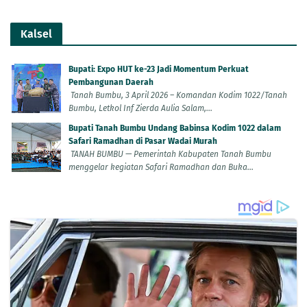
Kalsel
Bupati: Expo HUT ke-23 Jadi Momentum Perkuat
Pembangunan Daerah
Tanah Bumbu, 3 April 2026 – Komandan Kodim 1022/Tanah
Bumbu, Letkol Inf Zierda Aulia Salam,...
Bupati Tanah Bumbu Undang Babinsa Kodim 1022 dalam
Safari Ramadhan di Pasar Wadai Murah
TANAH BUMBU — Pemerintah Kabupaten Tanah Bumbu
menggelar kegiatan Safari Ramadhan dan Buka...