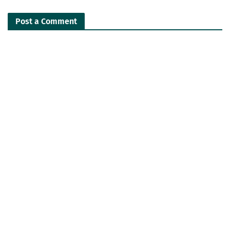
Post a Comment