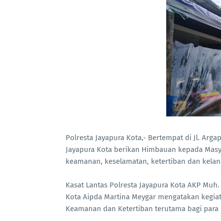
Polresta Jayapura Kota,- Bertempat di Jl. Argap
Jayapura Kota berikan Himbauan kepada Masy
keamanan, keselamatan, ketertiban dan kelancar
Kasat Lantas Polresta Jayapura Kota AKP Muh.
Kota Aipda Martina Meygar mengatakan kegia
Keamanan dan Ketertiban terutama bagi para 