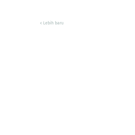
Lebih baru