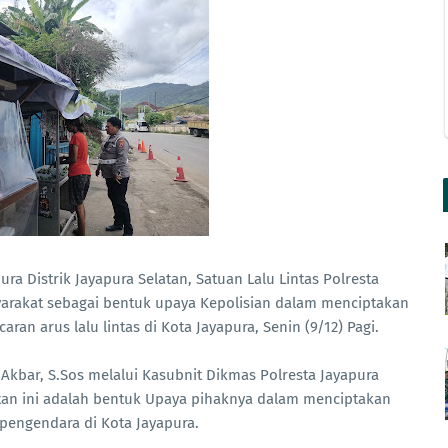
ura Distrik Jayapura Selatan, Satuan Lalu Lintas Polresta
arakat sebagai bentuk upaya Kepolisian dalam menciptakan
an arus lalu lintas di Kota Jayapura, Senin (9/12) Pagi.
 Akbar, S.Sos melalui Kasubnit Dikmas Polresta Jayapura
tan ini adalah bentuk Upaya pihaknya dalam menciptakan
pengendara di Kota Jayapura.