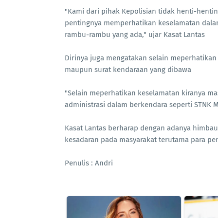
"Kami dari pihak Kepolisian tidak henti-hent
pentingnya memperhatikan keselamatan dala
rambu-rambu yang ada," ujar Kasat Lantas
Dirinya juga mengatakan selain meperhatikan 
maupun surat kendaraan yang dibawa
"Selain meperhatikan keselamatan kiranya m
administrasi dalam berkendara seperti STNK 
Kasat Lantas berharap dengan adanya himbau
kesadaran pada masyarakat terutama para peng
Penulis : Andri