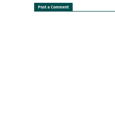
Post a Comment