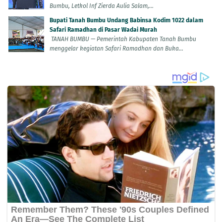
Bumbu, Letkol Inf Zierda Aulia Salam,...
Bupati Tanah Bumbu Undang Babinsa Kodim 1022 dalam
Safari Ramadhan di Pasar Wadai Murah
TANAH BUMBU — Pemerintah Kabupaten Tanah Bumbu
menggelar kegiatan Safari Ramadhan dan Buka...