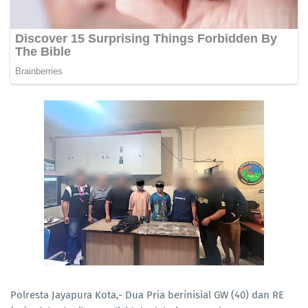
Polresta Jayapura Kota,- Dua Pria berinisial GW (40) dan RE