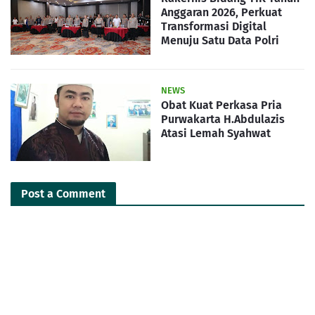
Anggaran 2026, Perkuat
Transformasi Digital
Menuju Satu Data Polri
NEWS
Obat Kuat Perkasa Pria
Purwakarta H.Abdulazis
Atasi Lemah Syahwat
Post a Comment