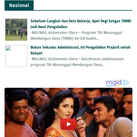
Nasional
Sebelum Cangkul dan Palu Bekerja, Apel Pagi Satgas TMMD
Jadi Awal Pengabdian
MALINAU, Kalimantan Utara – Program TNI Manunggal
Membangun Desa (TMMD) Ke-128 Kodim...
Bukan Sekadar Administrasi, Ini Pengabdian Prajurit untuk
Rakyat
MALINAU, Kalimantan Utara – Kesuksesan pelaksanaan
program TNI Manunggal Membangun Desa...