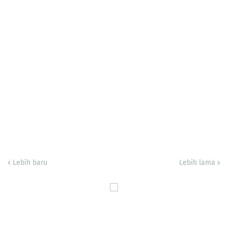
Lebih baru
Lebih lama