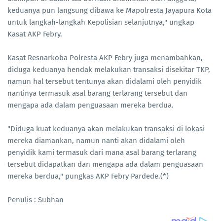
keduanya pun langsung dibawa ke Mapolresta Jayapura Kota
untuk langkah-langkah Kepolisian selanjutnya," ungkap
Kasat AKP Febry.
Kasat Resnarkoba Polresta AKP Febry juga menambahkan,
diduga keduanya hendak melakukan transaksi disekitar TKP,
namun hal tersebut tentunya akan didalami oleh penyidik
nantinya termasuk asal barang terlarang tersebut dan
mengapa ada dalam penguasaan mereka berdua.
"Diduga kuat keduanya akan melakukan transaksi di lokasi
mereka diamankan, namun nanti akan didalami oleh
penyidik kami termasuk dari mana asal barang terlarang
tersebut didapatkan dan mengapa ada dalam penguasaan
mereka berdua," pungkas AKP Febry Pardede.(*)
Penulis : Subhan