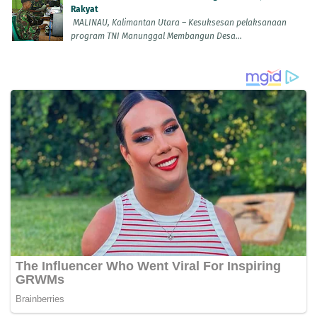
Rakyat
MALINAU, Kalimantan Utara – Kesuksesan pelaksanaan
program TNI Manunggal Membangun Desa...