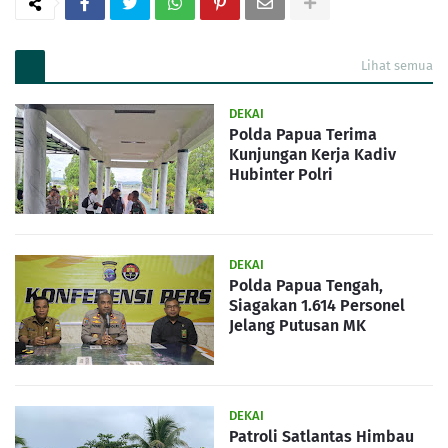
Lihat semua
DEKAI
Polda Papua Terima
Kunjungan Kerja Kadiv
Hubinter Polri
DEKAI
Polda Papua Tengah,
Siagakan 1.614 Personel
Jelang Putusan MK
DEKAI
Patroli Satlantas Himbau