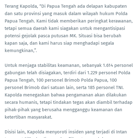
Terang Kapolda, “Di Papua Tengah ada delapan kabupaten
dan satu provinsi yang masuk dalam wilayah hukum Polda
Papua Tengah. Kami tidak memberikan peringkat kerawanan,
tetapi semua daerah kami siagakan untuk mengantisipasi
potensi gejolak pasca putusan MK. Situasi bisa berubah
kapan saja, dan kami harus siap menghadapi segala
kemungkinan,”.
Untuk menjaga stabilitas keamanan, sebanyak 1.614 personel
gabungan telah disiagakan, terdiri dari 1.229 personel Polda
Papua Tengah, 100 personel Brimob Polda Papua, 100
personel Brimob dari satuan lain, serta 185 personel TNI.
Kapolda menegaskan bahwa pengamanan akan dilakukan
secara humanis, tetapi tindakan tegas akan diambil terhadap
pihak-pihak yang berusaha mengganggu keamanan dan
ketertiban masyarakat.
Disisi lain, Kapolda menyoroti insiden yang terjadi di Intan