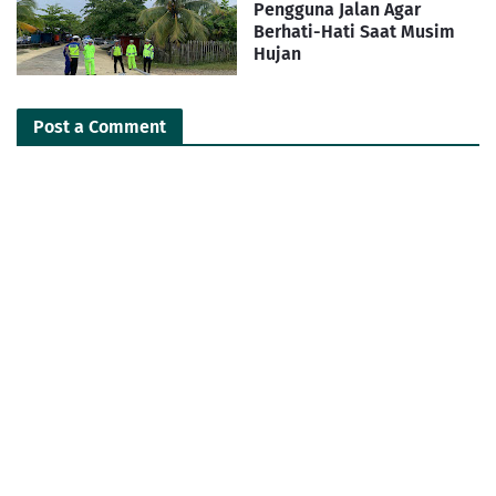
Pengguna Jalan Agar
Berhati-Hati Saat Musim
Hujan
Post a Comment