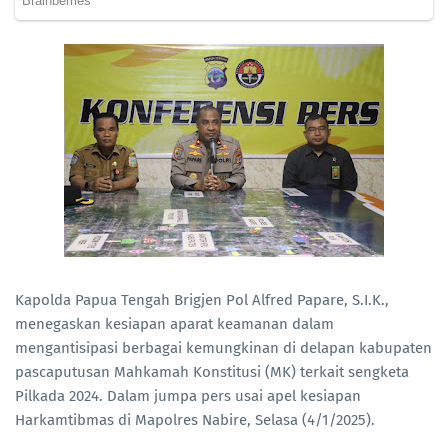
Kapolda Papua Tengah Brigjen Pol Alfred Papare, S.I.K.,
menegaskan kesiapan aparat keamanan dalam
mengantisipasi berbagai kemungkinan di delapan kabupaten
pascaputusan Mahkamah Konstitusi (MK) terkait sengketa
Pilkada 2024. Dalam jumpa pers usai apel kesiapan
Harkamtibmas di Mapolres Nabire, Selasa (4/1/2025).