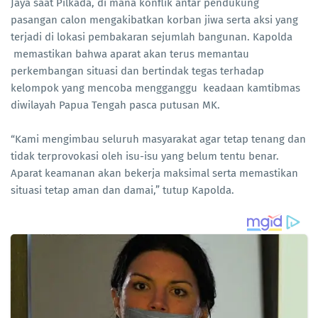
Jaya saat Pilkada, di mana konflik antar pendukung
pasangan calon mengakibatkan korban jiwa serta aksi yang
terjadi di lokasi pembakaran sejumlah bangunan. Kapolda
memastikan bahwa aparat akan terus memantau
perkembangan situasi dan bertindak tegas terhadap
kelompok yang mencoba mengganggu keadaan kamtibmas
diwilayah Papua Tengah pasca putusan MK.
“Kami mengimbau seluruh masyarakat agar tetap tenang dan
tidak terprovokasi oleh isu-isu yang belum tentu benar.
Aparat keamanan akan bekerja maksimal serta memastikan
situasi tetap aman dan damai,” tutup Kapolda.