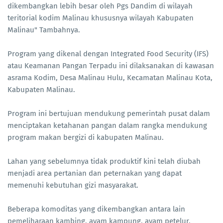
dikembangkan lebih besar oleh Pgs Dandim di wilayah
teritorial kodim Malinau khususnya wilayah Kabupaten
Malinau" Tambahnya.
Program yang dikenal dengan Integrated Food Security (IFS)
atau Keamanan Pangan Terpadu ini dilaksanakan di kawasan
asrama Kodim, Desa Malinau Hulu, Kecamatan Malinau Kota,
Kabupaten Malinau.
Program ini bertujuan mendukung pemerintah pusat dalam
menciptakan ketahanan pangan dalam rangka mendukung
program makan bergizi di kabupaten Malinau.
Lahan yang sebelumnya tidak produktif kini telah diubah
menjadi area pertanian dan peternakan yang dapat
memenuhi kebutuhan gizi masyarakat.
Beberapa komoditas yang dikembangkan antara lain
pemeliharaan kambing, ayam kampung, ayam petelur,