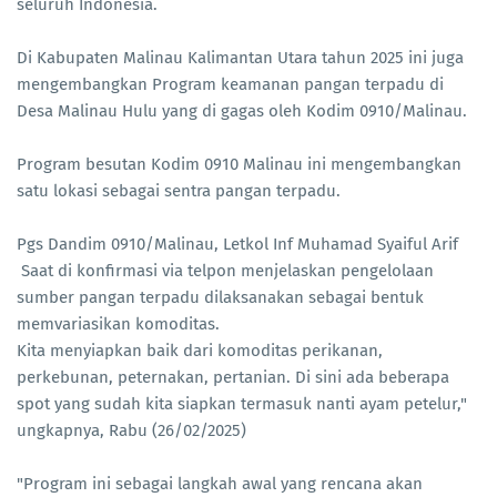
seluruh Indonesia.
Di Kabupaten Malinau Kalimantan Utara tahun 2025 ini juga
mengembangkan Program keamanan pangan terpadu di
Desa Malinau Hulu yang di gagas oleh Kodim 0910/Malinau.
Program besutan Kodim 0910 Malinau ini mengembangkan
satu lokasi sebagai sentra pangan terpadu.
Pgs Dandim 0910/Malinau, Letkol Inf Muhamad Syaiful Arif
Saat di konfirmasi via telpon menjelaskan pengelolaan
sumber pangan terpadu dilaksanakan sebagai bentuk
memvariasikan komoditas.
Kita menyiapkan baik dari komoditas perikanan,
perkebunan, peternakan, pertanian. Di sini ada beberapa
spot yang sudah kita siapkan termasuk nanti ayam petelur,"
ungkapnya, Rabu (26/02/2025)
"Program ini sebagai langkah awal yang rencana akan