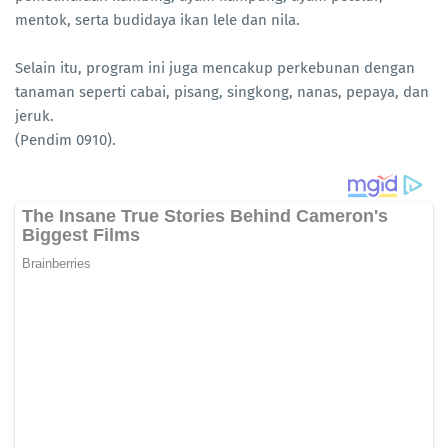
mentok, serta budidaya ikan lele dan nila.
Selain itu, program ini juga mencakup perkebunan dengan
tanaman seperti cabai, pisang, singkong, nanas, pepaya, dan
jeruk.
(Pendim 0910).