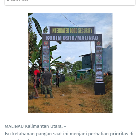
MALINAU Kalimantan Utara, -
Isu ketahanan pangan saat ini menjadi perhatian prioritas di