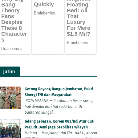
Jatim
Gotong Royong Bangun Jembatan, Bukti
Sinergi TNI dan Masyarakat
KOTA MALANG — Perubahan besar sering
kali dimulai dari hal sederhana. Di
bantaran Sungai...
Jelang Lebaran, Korem 083/Bdj Atur Cuti
Prajurit Demi Jaga Stabilitas Wilayah
Malang — Menjelang Idul Fitri 1447 H, Korem