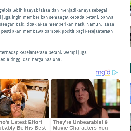
gelola lebih banyak lahan dan menjadikannya sebagai
 juga ingin memberikan semangat kepada petani, bahwa
a dengan baik, tidak akan memberikan hasil. Namun, lahan
, pasti akan membawa dampak positif bagi kesejahteraan
terhadap kesejahteraan petani, Wempi juga
ih tinggi dari harga nasional.