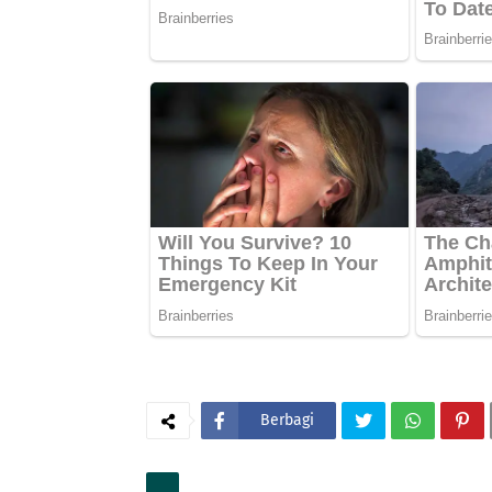
Berbagi