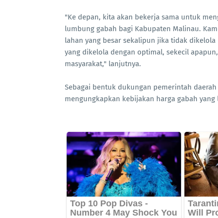
"Ke depan, kita akan bekerja sama untuk men
lumbung gabah bagi Kabupaten Malinau. Kami
lahan yang besar sekalipun jika tidak dikelol
yang dikelola dengan optimal, sekecil apapun
masyarakat," lanjutnya.
Sebagai bentuk dukungan pemerintah daerah 
mengungkapkan kebijakan harga gabah yang leb