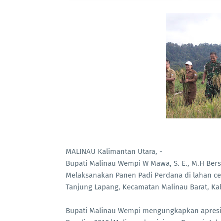
MALINAU Kalimantan Utara, -
Bupati Malinau Wempi W Mawa, S. E., M.H Bers
Melaksanakan Panen Padi Perdana di lahan ce
Tanjung Lapang, Kecamatan Malinau Barat, Ka
Bupati Malinau Wempi mengungkapkan apresias