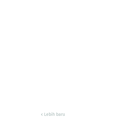
Lebih baru