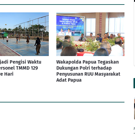
jadi Pengisi Waktu
Wakapolda Papua Tegaskan
ersonel TMMD 129
Dukungan Polri terhadap
e Hari
Penyusunan RUU Masyarakat
Adat Papua