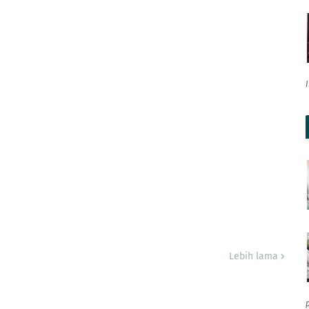
Lebih lama