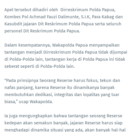
Apel tersebut dihadiri oleh Dirreskrimum Polda Papua,
Kombes Pol Achmad Fauzi Dalimunte, S.I.K, Para Kabag dan
Kasubdit jajaran Dit Reskrimum Polda Papua serta seluruh
personel Dit Reskrimum Polda Papua.
Dalam kesempatannya, Wakapolda Papua menyampaikan
tantangan menjadi Dirreskrimum Polda Papua tidak dijumpai
di Polda-Polda lain, tantangan kerja di Polda Papua ini tidak
seberat seperti di Polda-Polda lain.
“Pada prinsipnya Seorang Reserse harus fokus, tekun dan
nafas panjang, karena Reserse itu dinamikanya banyak
membutuhkan dedikasi, integritas dan loyalitas yang luar
biasa,” ucap Wakapolda.
Ia juga mengungkapkan bahwa tantangan seorang Reserse
kedepan akan semakun banyak, jajaran Reserse harus siap
menghadapi dinamika situasi yang ada, akan banyak hal-hal