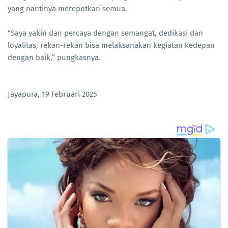
yang nantinya merepotkan semua.
“Saya yakin dan percaya dengan semangat, dedikasi dan
loyalitas, rekan-rekan bisa melaksanakan kegiatan kedepan
dengan baik,” pungkasnya.
Jayapura, 19 Februari 2025