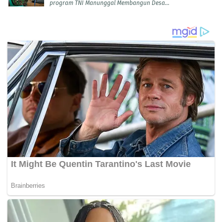
program TNI Manunggal Membangun Desa...