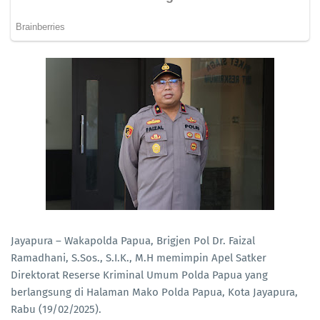
Jayapura – Wakapolda Papua, Brigjen Pol Dr. Faizal
Ramadhani, S.Sos., S.I.K., M.H memimpin Apel Satker
Direktorat Reserse Kriminal Umum Polda Papua yang
berlangsung di Halaman Mako Polda Papua, Kota Jayapura,
Rabu (19/02/2025).