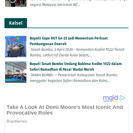
negara Malaysia berinisial MZ...
Kalsel
Bupati: Expo HUT ke-23 Jadi Momentum Perkuat
Pembangunan Daerah
Tanah Bumbu, 3 April 2026 – Komandan Kodim 1022/Tanah
Bumbu, Letkol Inf Zierda Aulia Salam,...
Bupati Tanah Bumbu Undang Babinsa Kodim 1022 dalam
Safari Ramadhan di Pasar Wadai Murah
TANAH BUMBU — Pemerintah Kabupaten Tanah Bumbu
menggelar kegiatan Safari Ramadhan dan Buka...