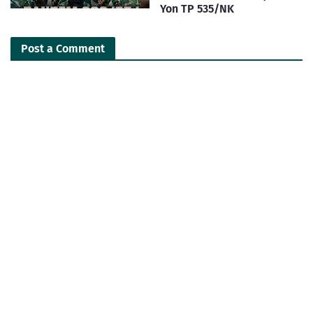
Yon TP 535/NK
Post a Comment