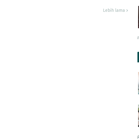
Lebih lama