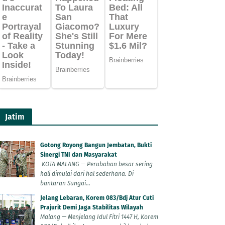
Jatim
Gotong Royong Bangun Jembatan, Bukti
Sinergi TNI dan Masyarakat
KOTA MALANG — Perubahan besar sering
kali dimulai dari hal sederhana. Di
bantaran Sungai...
Jelang Lebaran, Korem 083/Bdj Atur Cuti
Prajurit Demi Jaga Stabilitas Wilayah
Malang — Menjelang Idul Fitri 1447 H, Korem