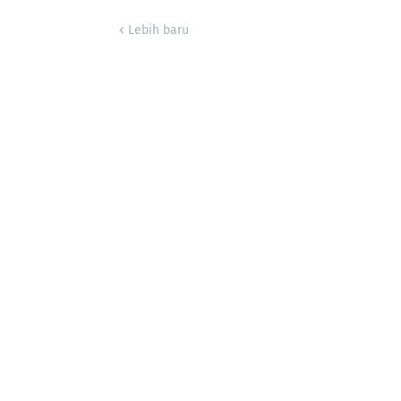
Lebih baru