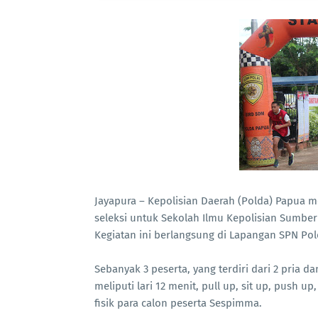
Jayapura – Kepolisian Daerah (Polda) Papua 
seleksi untuk Sekolah Ilmu Kepolisian Sumber
Kegiatan ini berlangsung di Lapangan SPN Pol
Sebanyak 3 peserta, yang terdiri dari 2 pria da
meliputi lari 12 menit, pull up, sit up, push
fisik para calon peserta Sespimma.