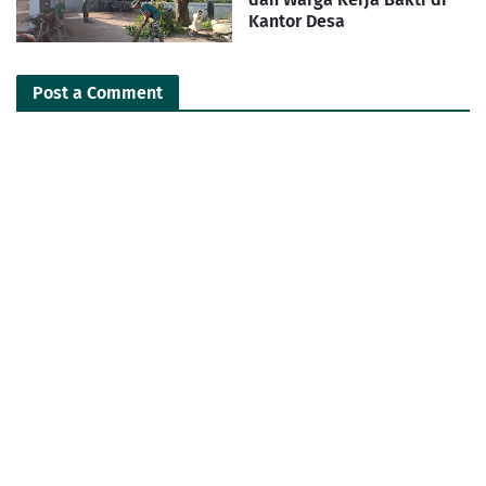
Kantor Desa
Post a Comment