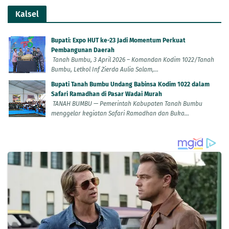
Kalsel
Bupati: Expo HUT ke-23 Jadi Momentum Perkuat
Pembangunan Daerah
Tanah Bumbu, 3 April 2026 – Komandan Kodim 1022/Tanah
Bumbu, Letkol Inf Zierda Aulia Salam,...
Bupati Tanah Bumbu Undang Babinsa Kodim 1022 dalam
Safari Ramadhan di Pasar Wadai Murah
TANAH BUMBU — Pemerintah Kabupaten Tanah Bumbu
menggelar kegiatan Safari Ramadhan dan Buka...