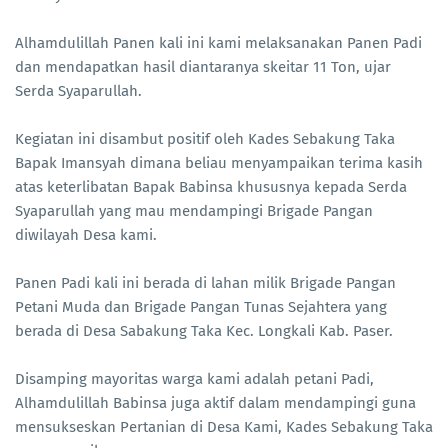
Alhamdulillah Panen kali ini kami melaksanakan Panen Padi
dan mendapatkan hasil diantaranya skeitar 11 Ton, ujar
Serda Syaparullah.
Kegiatan ini disambut positif oleh Kades Sebakung Taka
Bapak Imansyah dimana beliau menyampaikan terima kasih
atas keterlibatan Bapak Babinsa khususnya kepada Serda
Syaparullah yang mau mendampingi Brigade Pangan
diwilayah Desa kami.
Panen Padi kali ini berada di lahan milik Brigade Pangan
Petani Muda dan Brigade Pangan Tunas Sejahtera yang
berada di Desa Sabakung Taka Kec. Longkali Kab. Paser.
Disamping mayoritas warga kami adalah petani Padi,
Alhamdulillah Babinsa juga aktif dalam mendampingi guna
mensukseskan Pertanian di Desa Kami, Kades Sebakung Taka