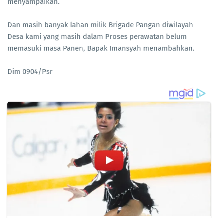
menyampaikan.
Dan masih banyak lahan milik Brigade Pangan diwilayah
Desa kami yang masih dalam Proses perawatan belum
memasuki masa Panen, Bapak Imansyah menambahkan.
Dim 0904/Psr