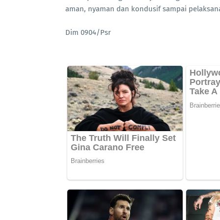
aman, nyaman dan kondusif sampai pelaksanaan
Dim 0904/Psr