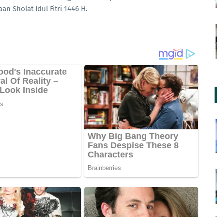
 Sholat Idul Fitri 1446 H.