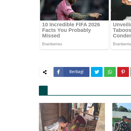
Berbagi