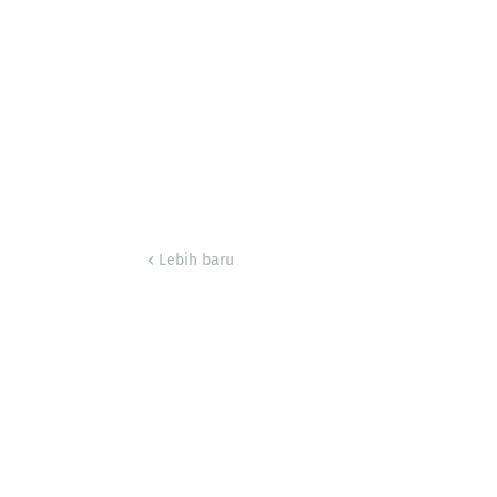
Lebih baru