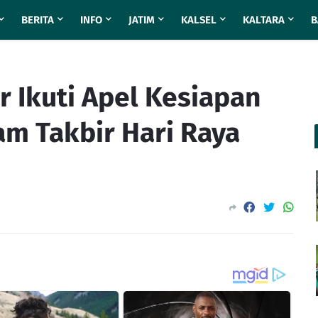
BERITA
INFO
JATIM
KALSEL
KALTARA
B
 Ikuti Apel Kesiapan
m Takbir Hari Raya