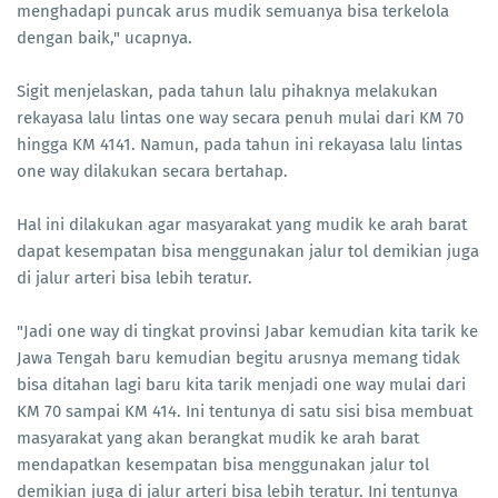
menghadapi puncak arus mudik semuanya bisa terkelola
dengan baik," ucapnya.
Sigit menjelaskan, pada tahun lalu pihaknya melakukan
rekayasa lalu lintas one way secara penuh mulai dari KM 70
hingga KM 4141. Namun, pada tahun ini rekayasa lalu lintas
one way dilakukan secara bertahap.
Hal ini dilakukan agar masyarakat yang mudik ke arah barat
dapat kesempatan bisa menggunakan jalur tol demikian juga
di jalur arteri bisa lebih teratur.
"Jadi one way di tingkat provinsi Jabar kemudian kita tarik ke
Jawa Tengah baru kemudian begitu arusnya memang tidak
bisa ditahan lagi baru kita tarik menjadi one way mulai dari
KM 70 sampai KM 414. Ini tentunya di satu sisi bisa membuat
masyarakat yang akan berangkat mudik ke arah barat
mendapatkan kesempatan bisa menggunakan jalur tol
demikian juga di jalur arteri bisa lebih teratur. Ini tentunya