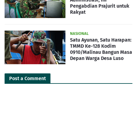
Pengabdian Prajurit untuk
Rakyat
NASIONAL
Satu Ayunan, Satu Harapan:
TMMD Ke-128 Kodim
0910/Malinau Bangun Masa
Depan Warga Desa Luso
Post a Comment