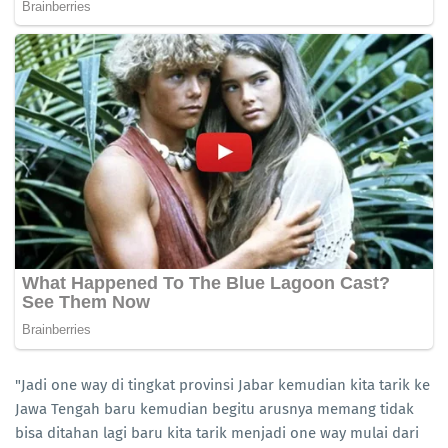
"Jadi one way di tingkat provinsi Jabar kemudian kita tarik ke
Jawa Tengah baru kemudian begitu arusnya memang tidak
bisa ditahan lagi baru kita tarik menjadi one way mulai dari