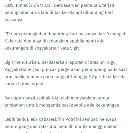
2025, Jumat (28/4/2025). Berdasarkan pantauan, terjadi
peningkatan arus lalu lintas kereta api dibanding hari
biasanya.
"Terjadi peningkatan dibanding hari biasanya dari 9 menjadi
13 kereta dan juga dicadangkan apabila nanti ada
kekurangan di Yogyakarta," kata Sigit.
Sigit menuturkan, berdasarkan laporan di Stasiun Tugu
Yogyakarta terjadi puncak pergerakan penumpang pada saat
arus balik, dimana pada tanggal 3 hingga 9 April tiket kereta
sudah habis terjual.
Meskipun begitu pihak KAI telah menyiapkan kereta
tambahan untuk mengantisipasi apabila ada kekurangan.
Lebih lanjut, eks Kabareskrim Polri ini sempat menyapa
penumpang dan rata-rata memilih mudik menggunakan