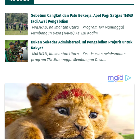
Sebelum Cangkul dan Palu Bekerja, Apel Pagi Satgas TMMD
Jadi Awal Pengabdian
MALINAU, Kalimantan Utara – Program TNI Manunggal
Membangun Desa (TMMD) Ke-128 Kodim...
Bukan Sekadar Administrasi, Ini Pengabdian Prajurit untuk
Rakyat
MALINAU, Kalimantan Utara – Kesuksesan pelaksanaan
program TNI Manunggal Membangun Desa...