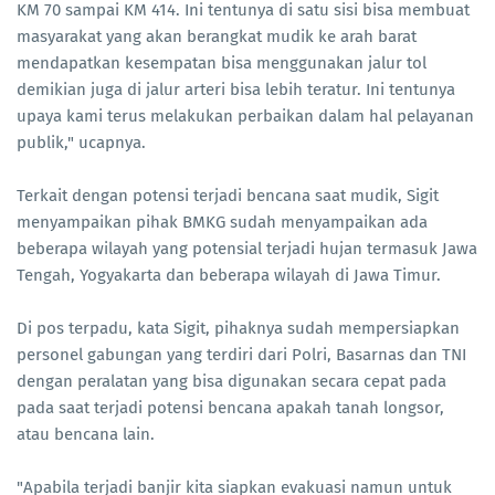
KM 70 sampai KM 414. Ini tentunya di satu sisi bisa membuat
masyarakat yang akan berangkat mudik ke arah barat
mendapatkan kesempatan bisa menggunakan jalur tol
demikian juga di jalur arteri bisa lebih teratur. Ini tentunya
upaya kami terus melakukan perbaikan dalam hal pelayanan
publik," ucapnya.
Terkait dengan potensi terjadi bencana saat mudik, Sigit
menyampaikan pihak BMKG sudah menyampaikan ada
beberapa wilayah yang potensial terjadi hujan termasuk Jawa
Tengah, Yogyakarta dan beberapa wilayah di Jawa Timur.
Di pos terpadu, kata Sigit, pihaknya sudah mempersiapkan
personel gabungan yang terdiri dari Polri, Basarnas dan TNI
dengan peralatan yang bisa digunakan secara cepat pada
pada saat terjadi potensi bencana apakah tanah longsor,
atau bencana lain.
"Apabila terjadi banjir kita siapkan evakuasi namun untuk