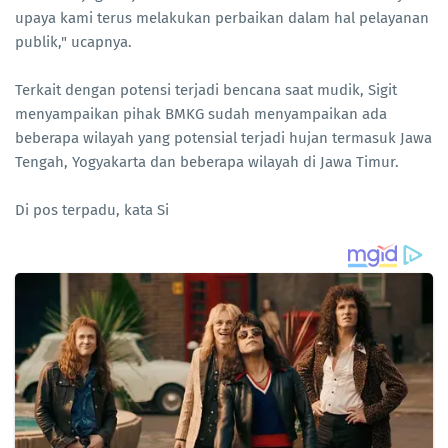
upaya kami terus melakukan perbaikan dalam hal pelayanan
publik," ucapnya.
Terkait dengan potensi terjadi bencana saat mudik, Sigit
menyampaikan pihak BMKG sudah menyampaikan ada
beberapa wilayah yang potensial terjadi hujan termasuk Jawa
Tengah, Yogyakarta dan beberapa wilayah di Jawa Timur.
Di pos terpadu, kata Si