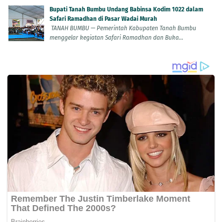
Bupati Tanah Bumbu Undang Babinsa Kodim 1022 dalam
Safari Ramadhan di Pasar Wadai Murah
TANAH BUMBU — Pemerintah Kabupaten Tanah Bumbu
menggelar kegiatan Safari Ramadhan dan Buka...