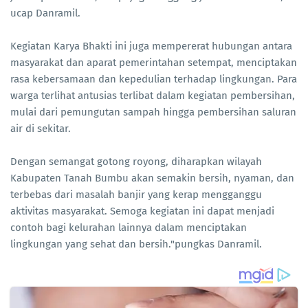
ucap Danramil.
Kegiatan Karya Bhakti ini juga mempererat hubungan antara
masyarakat dan aparat pemerintahan setempat, menciptakan
rasa kebersamaan dan kepedulian terhadap lingkungan. Para
warga terlihat antusias terlibat dalam kegiatan pembersihan,
mulai dari pemungutan sampah hingga pembersihan saluran
air di sekitar.
Dengan semangat gotong royong, diharapkan wilayah
Kabupaten Tanah Bumbu akan semakin bersih, nyaman, dan
terbebas dari masalah banjir yang kerap mengganggu
aktivitas masyarakat. Semoga kegiatan ini dapat menjadi
contoh bagi kelurahan lainnya dalam menciptakan
lingkungan yang sehat dan bersih."pungkas Danramil.