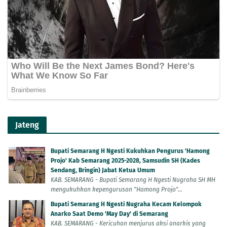
Jateng
Bupati Semarang H Ngesti Kukuhkan Pengurus 'Hamong
Projo' Kab Semarang 2025-2028, Samsudin SH (Kades
Sendang, Bringin) Jabat Ketua Umum
KAB. SEMARANG - Bupati Semarang H Ngesti Nugraha SH MH
mengukuhkan kepengurusan "Hamong Projo"...
Bupati Semarang H Ngesti Nugraha Kecam Kelompok
Anarko Saat Demo 'May Day' di Semarang
KAB. SEMARANG - Kericuhan menjurus aksi anarkis yang