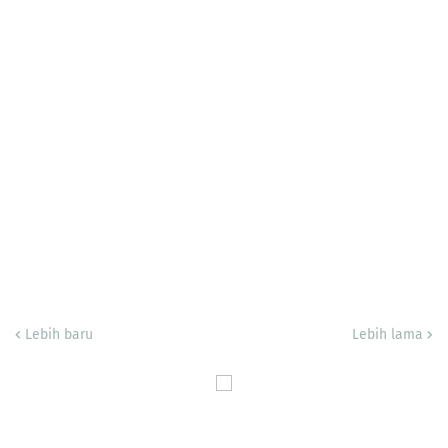
Lebih baru
Lebih lama