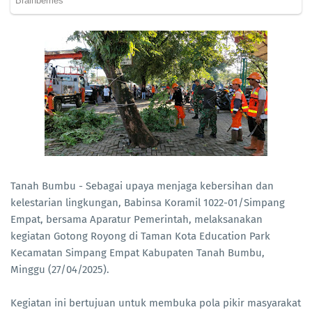
Tanah Bumbu - Sebagai upaya menjaga kebersihan dan
kelestarian lingkungan, Babinsa Koramil 1022-01/Simpang
Empat, bersama Aparatur Pemerintah, melaksanakan
kegiatan Gotong Royong di Taman Kota Education Park
Kecamatan Simpang Empat Kabupaten Tanah Bumbu,
Minggu (27/04/2025).
Kegiatan ini bertujuan untuk membuka pola pikir masyarakat