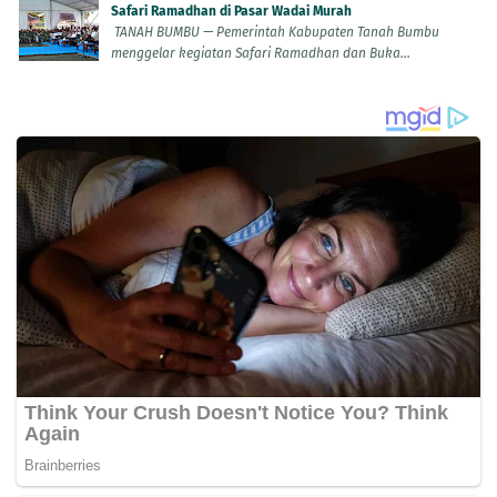
Safari Ramadhan di Pasar Wadai Murah
TANAH BUMBU — Pemerintah Kabupaten Tanah Bumbu
menggelar kegiatan Safari Ramadhan dan Buka...