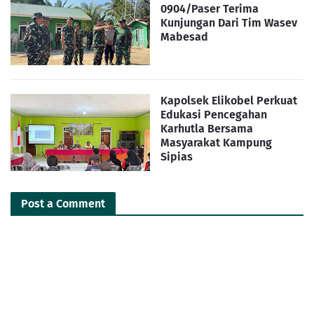
0904/Paser Terima
Kunjungan Dari Tim Wasev
Mabesad
Kapolsek Elikobel Perkuat
Edukasi Pencegahan
Karhutla Bersama
Masyarakat Kampung
Sipias
Post a Comment