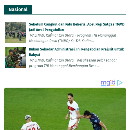
Nasional
Sebelum Cangkul dan Palu Bekerja, Apel Pagi Satgas TMMD
Jadi Awal Pengabdian
MALINAU, Kalimantan Utara – Program TNI Manunggal
Membangun Desa (TMMD) Ke-128 Kodim...
Bukan Sekadar Administrasi, Ini Pengabdian Prajurit untuk
Rakyat
MALINAU, Kalimantan Utara – Kesuksesan pelaksanaan
program TNI Manunggal Membangun Desa...