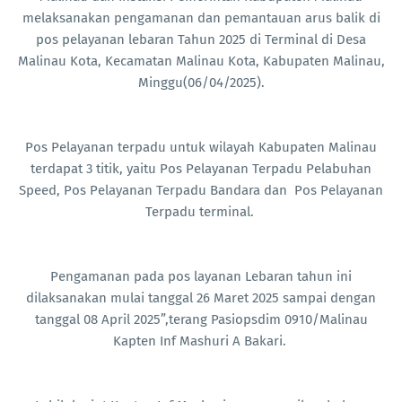
melaksanakan pengamanan dan pemantauan arus balik di
pos pelayanan lebaran Tahun 2025 di Terminal di Desa
Malinau Kota, Kecamatan Malinau Kota, Kabupaten Malinau,
Minggu(06/04/2025).
Pos Pelayanan terpadu untuk wilayah Kabupaten Malinau
terdapat 3 titik, yaitu Pos Pelayanan Terpadu Pelabuhan
Speed, Pos Pelayanan Terpadu Bandara dan Pos Pelayanan
Terpadu terminal.
Pengamanan pada pos layanan Lebaran tahun ini
dilaksanakan mulai tanggal 26 Maret 2025 sampai dengan
tanggal 08 April 2025”,terang Pasiopsdim 0910/Malinau
Kapten Inf Mashuri A Bakari.