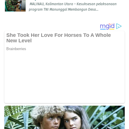
MALINAU, Kalimantan Utara – Kesuksesan pelaksanaan
program TNI Manunggal Membangun Desa...