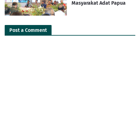
Masyarakat Adat Papua
Post a Comment