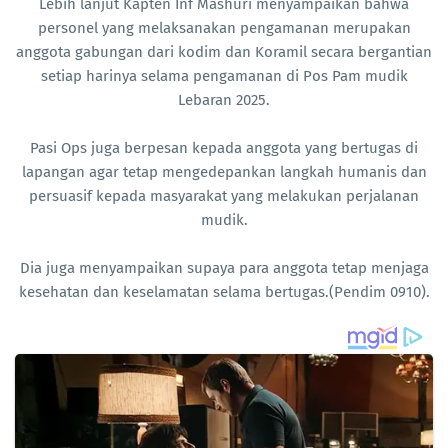
Lebih lanjut Kapten Inf Mashuri menyampaikan bahwa
personel yang melaksanakan pengamanan merupakan
anggota gabungan dari kodim dan Koramil secara bergantian
setiap harinya selama pengamanan di Pos Pam mudik
Lebaran 2025.
Pasi Ops juga berpesan kepada anggota yang bertugas di
lapangan agar tetap mengedepankan langkah humanis dan
persuasif kepada masyarakat yang melakukan perjalanan
mudik.
Dia juga menyampaikan supaya para anggota tetap menjaga
kesehatan dan keselamatan selama bertugas.(Pendim 0910).