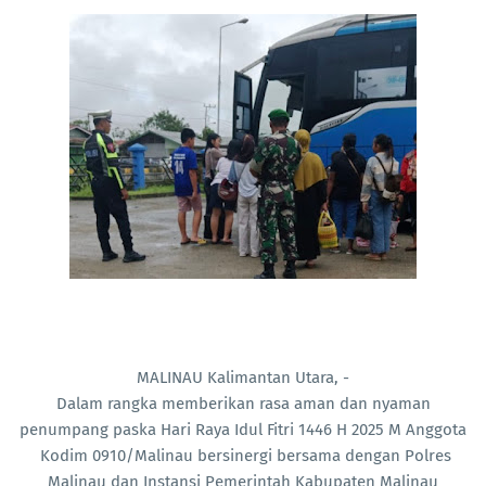
MALINAU Kalimantan Utara, -
Dalam rangka memberikan rasa aman dan nyaman
penumpang paska Hari Raya Idul Fitri 1446 H 2025 M Anggota
Kodim 0910/Malinau bersinergi bersama dengan Polres
Malinau dan Instansi Pemerintah Kabupaten Malinau