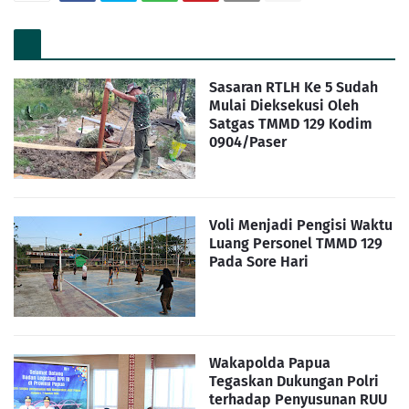
Sasaran RTLH Ke 5 Sudah
Mulai Dieksekusi Oleh
Satgas TMMD 129 Kodim
0904/Paser
Voli Menjadi Pengisi Waktu
Luang Personel TMMD 129
Pada Sore Hari
Wakapolda Papua
Tegaskan Dukungan Polri
terhadap Penyusunan RUU