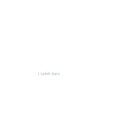
Lebih baru