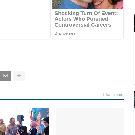
Lihat semua