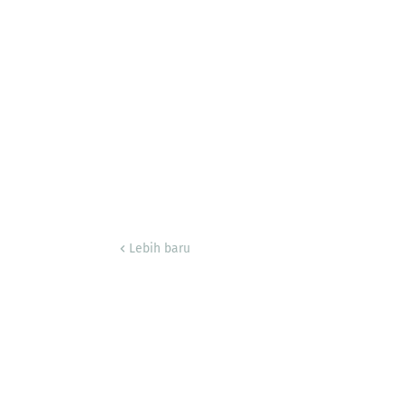
Lebih baru