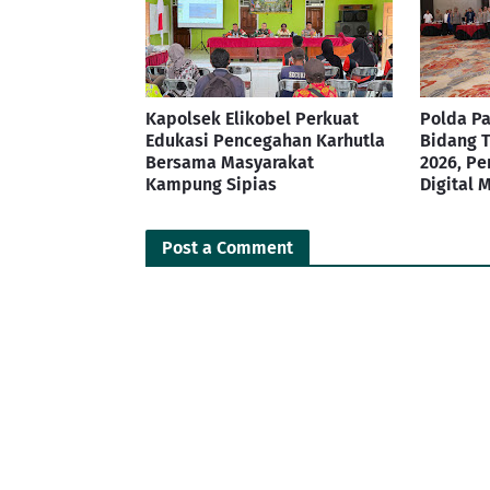
Kapolsek Elikobel Perkuat
Polda Pa
Edukasi Pencegahan Karhutla
Bidang T
Bersama Masyarakat
2026, Pe
Kampung Sipias
Digital 
Post a Comment