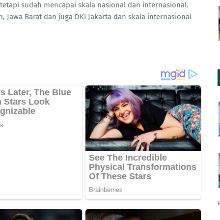
a tetapi sudah mencapai skala nasional dan internasional.
, Jawa Barat dan juga DKI Jakarta dan skala internasional