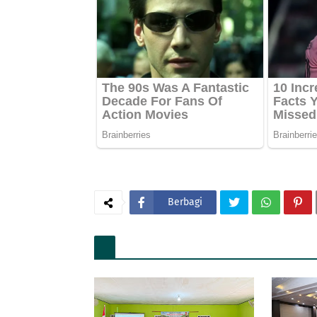
Berbagi