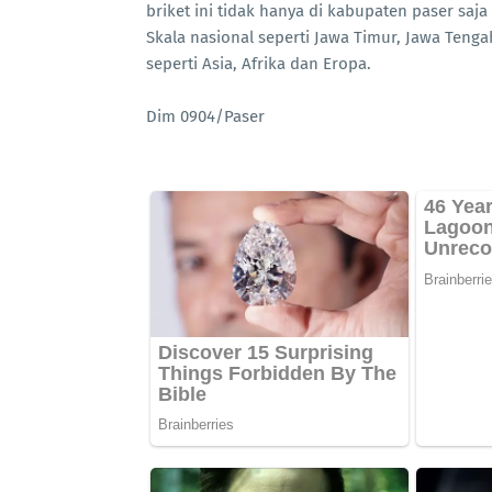
briket ini tidak hanya di kabupaten paser saj
Skala nasional seperti Jawa Timur, Jawa Tengah
seperti Asia, Afrika dan Eropa.
Dim 0904/Paser