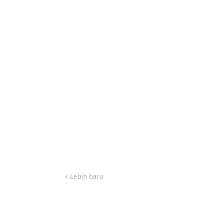
Lebih baru