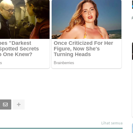
Lihat semua