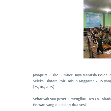
Jayapura – Biro Sumber Daya Manusia Polda Pa
Seleksi Bintara Polri Tahun Anggaran 2025 yan
(25/04/2025).
Sebanyak 500 peserta mengikuti Tes CAT Akademi
Polwan yang diadakan dua sesi.