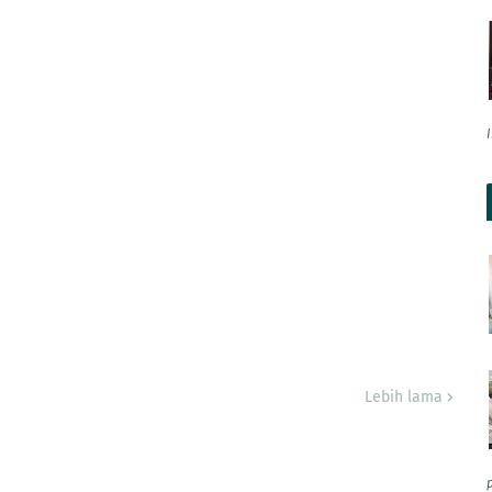
Lebih lama