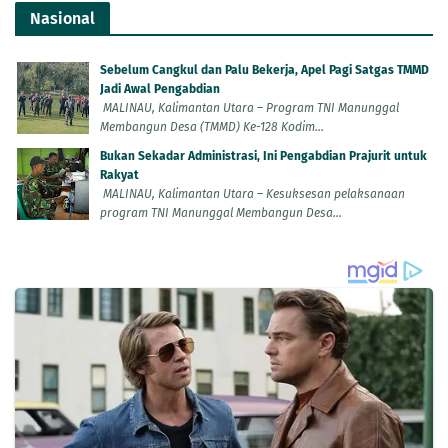
Nasional
Sebelum Cangkul dan Palu Bekerja, Apel Pagi Satgas TMMD
Jadi Awal Pengabdian
MALINAU, Kalimantan Utara – Program TNI Manunggal
Membangun Desa (TMMD) Ke-128 Kodim...
Bukan Sekadar Administrasi, Ini Pengabdian Prajurit untuk
Rakyat
MALINAU, Kalimantan Utara – Kesuksesan pelaksanaan
program TNI Manunggal Membangun Desa...