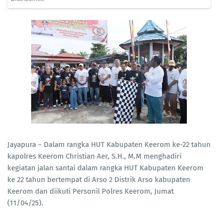
Jayapura – Dalam rangka HUT Kabupaten Keerom ke-22 tahun
kapolres Keerom Christian Aer, S.H., M.M menghadiri
kegiatan jalan santai dalam rangka HUT Kabupaten Keerom
ke 22 tahun bertempat di Arso 2 Distrik Arso kabupaten
Keerom dan diikuti Personil Polres Keerom, Jumat
(11/04/25).