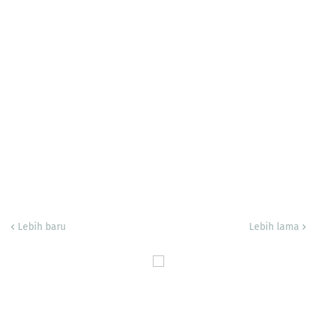
Lebih baru
Lebih lama