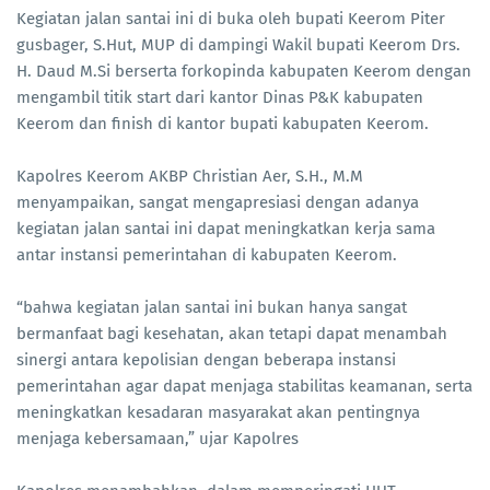
Kegiatan jalan santai ini di buka oleh bupati Keerom Piter
gusbager, S.Hut, MUP di dampingi Wakil bupati Keerom Drs.
H. Daud M.Si berserta forkopinda kabupaten Keerom dengan
mengambil titik start dari kantor Dinas P&K kabupaten
Keerom dan finish di kantor bupati kabupaten Keerom.
Kapolres Keerom AKBP Christian Aer, S.H., M.M
menyampaikan, sangat mengapresiasi dengan adanya
kegiatan jalan santai ini dapat meningkatkan kerja sama
antar instansi pemerintahan di kabupaten Keerom.
“bahwa kegiatan jalan santai ini bukan hanya sangat
bermanfaat bagi kesehatan, akan tetapi dapat menambah
sinergi antara kepolisian dengan beberapa instansi
pemerintahan agar dapat menjaga stabilitas keamanan, serta
meningkatkan kesadaran masyarakat akan pentingnya
menjaga kebersamaan,” ujar Kapolres