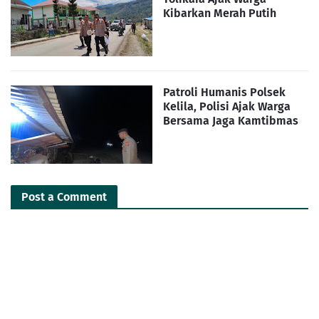
Kibarkan Merah Putih
Patroli Humanis Polsek
Kelila, Polisi Ajak Warga
Bersama Jaga Kamtibmas
Post a Comment