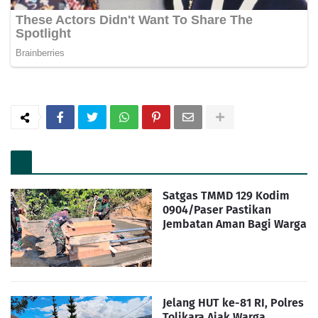
Satgas TMMD 129 Kodim
0904/Paser Pastikan
Jembatan Aman Bagi Warga
Jelang HUT ke-81 RI, Polres
Tolikara Ajak Warga