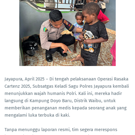
Jayapura, April 2025 – Di tengah pelaksanaan Operasi Rasaka
Cartenz 2025, Subsatgas Keladi Sagu Polres Jayapura kembali
menunjukkan wajah humanis Polri. Kali ini, mereka hadir
langsung di Kampung Doyo Baru, Distrik Waibu, untuk
memberikan penanganan medis kepada seorang anak yang
mengalami luka terbuka di kaki.
Tanpa menunggu laporan resmi, tim segera merespons