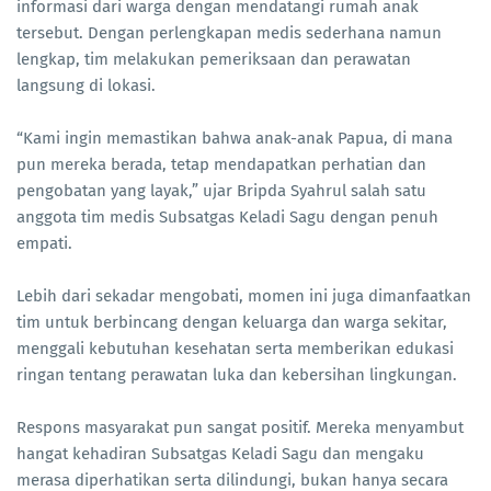
informasi dari warga dengan mendatangi rumah anak
tersebut. Dengan perlengkapan medis sederhana namun
lengkap, tim melakukan pemeriksaan dan perawatan
langsung di lokasi.
“Kami ingin memastikan bahwa anak-anak Papua, di mana
pun mereka berada, tetap mendapatkan perhatian dan
pengobatan yang layak,” ujar Bripda Syahrul salah satu
anggota tim medis Subsatgas Keladi Sagu dengan penuh
empati.
Lebih dari sekadar mengobati, momen ini juga dimanfaatkan
tim untuk berbincang dengan keluarga dan warga sekitar,
menggali kebutuhan kesehatan serta memberikan edukasi
ringan tentang perawatan luka dan kebersihan lingkungan.
Respons masyarakat pun sangat positif. Mereka menyambut
hangat kehadiran Subsatgas Keladi Sagu dan mengaku
merasa diperhatikan serta dilindungi, bukan hanya secara