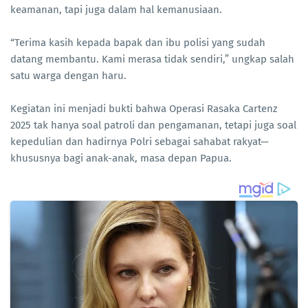
keamanan, tapi juga dalam hal kemanusiaan.
“Terima kasih kepada bapak dan ibu polisi yang sudah
datang membantu. Kami merasa tidak sendiri,” ungkap salah
satu warga dengan haru.
Kegiatan ini menjadi bukti bahwa Operasi Rasaka Cartenz
2025 tak hanya soal patroli dan pengamanan, tetapi juga soal
kepedulian dan hadirnya Polri sebagai sahabat rakyat—
khususnya bagi anak-anak, masa depan Papua.