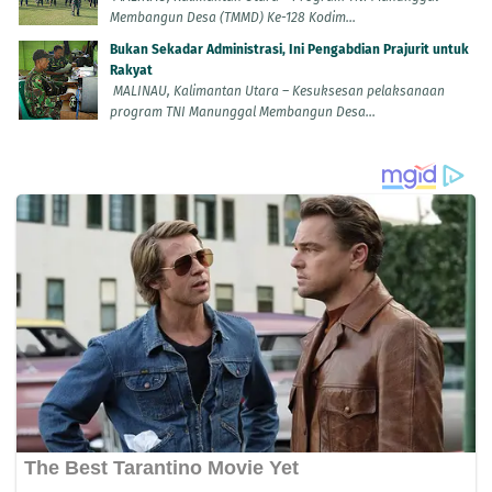
Membangun Desa (TMMD) Ke-128 Kodim...
Bukan Sekadar Administrasi, Ini Pengabdian Prajurit untuk
Rakyat
MALINAU, Kalimantan Utara – Kesuksesan pelaksanaan
program TNI Manunggal Membangun Desa...