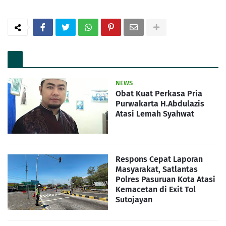
NEWS
Obat Kuat Perkasa Pria
Purwakarta H.Abdulazis
Atasi Lemah Syahwat
Respons Cepat Laporan
Masyarakat, Satlantas
Polres Pasuruan Kota Atasi
Kemacetan di Exit Tol
Sutojayan