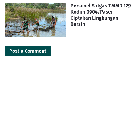
Personel Satgas TMMD 129
Kodim 0904/Paser
Ciptakan Lingkungan
Bersih
Post a Comment