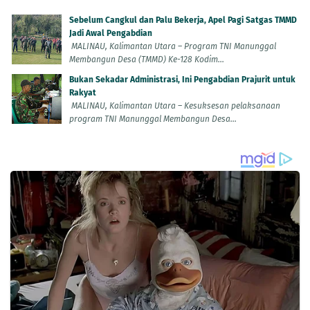
Sebelum Cangkul dan Palu Bekerja, Apel Pagi Satgas TMMD
Jadi Awal Pengabdian
MALINAU, Kalimantan Utara – Program TNI Manunggal
Membangun Desa (TMMD) Ke-128 Kodim...
Bukan Sekadar Administrasi, Ini Pengabdian Prajurit untuk
Rakyat
MALINAU, Kalimantan Utara – Kesuksesan pelaksanaan
program TNI Manunggal Membangun Desa...