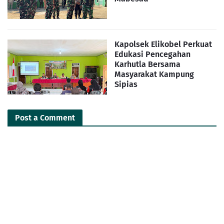
Kapolsek Elikobel Perkuat
Edukasi Pencegahan
Karhutla Bersama
Masyarakat Kampung
Sipias
Post a Comment