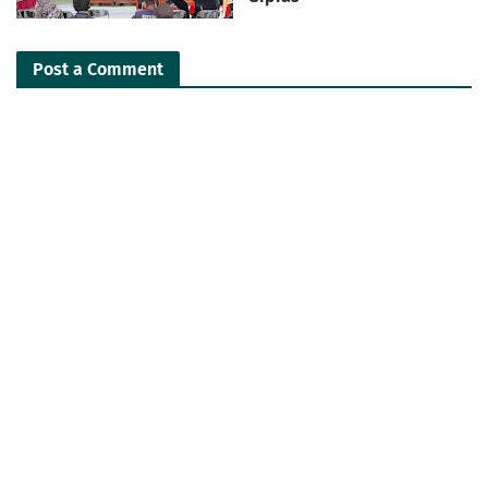
Post a Comment