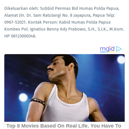
Dikeluarkan oleh: Subbid Penmas Bid Humas Polda Papua,
Alamat Jln. Dr. Sam Ratulangi No. 8 Jayapura, Papua Telp:
0967-52021. Kontak Person: Kabid Humas Polda Papua
Kombes Pol. Ignatius Benny Ady Prabowo, S.H., S.I.K., M.Kom.
HP 08123000348.