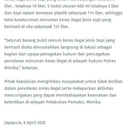
liter , totalnya 10 liter, 5 botol ukuran 600 ml totalnya 3 liter
dan Sopi dalam kemasan plastik sebanyak 114 liter, sehingga
total keseluruhan minuman keras ilegal jenis sopi yang
berhasil di sita sebanyak 127 liter.
“Seluruh barang bukti minum keras ilegal jenis Sopi yang
berhasil disita dimusnahkan langsung di lokasi sebagai
bagian dari upaya penegakan hukum dan pencegahan
peredaran minuman keras ilegal di wilayah hukum Polres
Mimika,” katanya.
Pihak kepolisian mengimbau masyarakat untuk tidak terlibat
dalam peredaran miras ilegal serta melaporkan aktivitas
mencurigakan yang dapat membahayakan keamanan dan
ketertiban di wilayah Pelabuhan Pomako, Mimika.
Jayapura, 6 April 2025