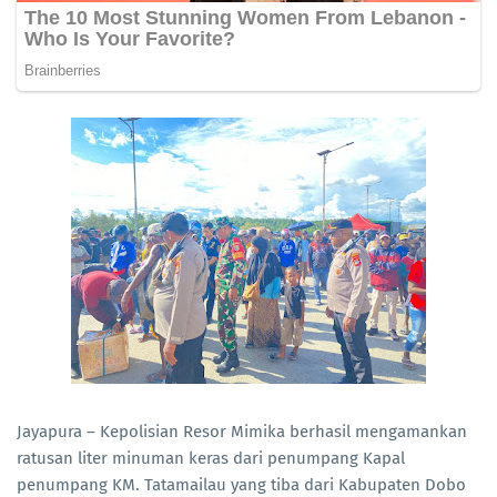
Jayapura – Kepolisian Resor Mimika berhasil mengamankan
ratusan liter minuman keras dari penumpang Kapal
penumpang KM. Tatamailau yang tiba dari Kabupaten Dobo