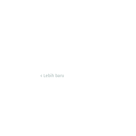
Lebih baru