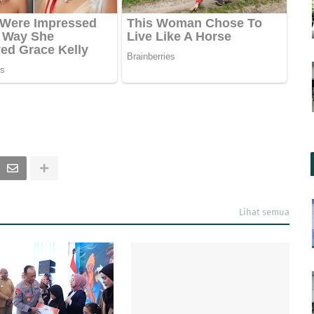
Lihat semua