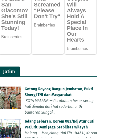
Jatim
Gotong Royong Bangun Jembatan, Bukti
Sinergi TNI dan Masyarakat
KOTA MALANG — Perubahan besar sering
kali dimulai dari hal sederhana. Di
bantaran Sungai...
Jelang Lebaran, Korem 083/Bdj Atur Cuti
Prajurit Demi Jaga Stabilitas Wilayah
Malang — Menjelang Idul Fitri 1447 H, Korem