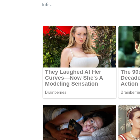
tulis.