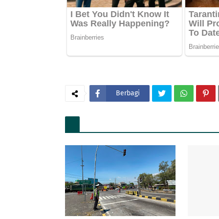
Berbagi