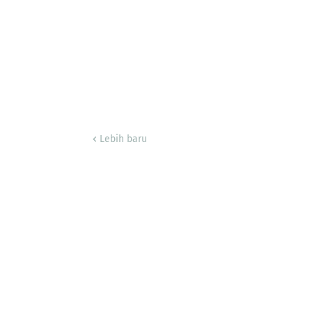
Lebih baru