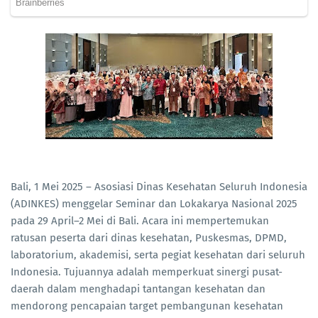
Bali, 1 Mei 2025 – Asosiasi Dinas Kesehatan Seluruh Indonesia
(ADINKES) menggelar Seminar dan Lokakarya Nasional 2025
pada 29 April–2 Mei di Bali. Acara ini mempertemukan
ratusan peserta dari dinas kesehatan, Puskesmas, DPMD,
laboratorium, akademisi, serta pegiat kesehatan dari seluruh
Indonesia. Tujuannya adalah memperkuat sinergi pusat-
daerah dalam menghadapi tantangan kesehatan dan
mendorong pencapaian target pembangunan kesehatan