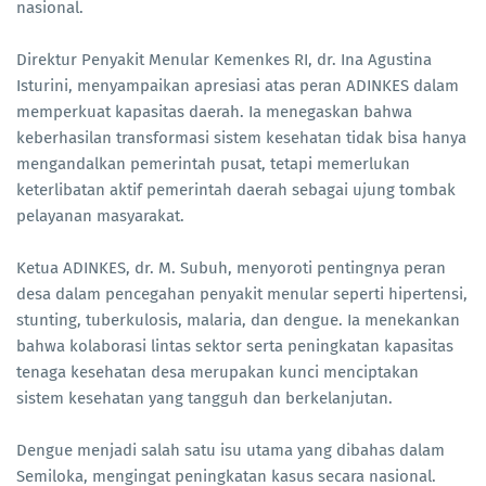
nasional.
Direktur Penyakit Menular Kemenkes RI, dr. Ina Agustina
Isturini, menyampaikan apresiasi atas peran ADINKES dalam
memperkuat kapasitas daerah. Ia menegaskan bahwa
keberhasilan transformasi sistem kesehatan tidak bisa hanya
mengandalkan pemerintah pusat, tetapi memerlukan
keterlibatan aktif pemerintah daerah sebagai ujung tombak
pelayanan masyarakat.
Ketua ADINKES, dr. M. Subuh, menyoroti pentingnya peran
desa dalam pencegahan penyakit menular seperti hipertensi,
stunting, tuberkulosis, malaria, dan dengue. Ia menekankan
bahwa kolaborasi lintas sektor serta peningkatan kapasitas
tenaga kesehatan desa merupakan kunci menciptakan
sistem kesehatan yang tangguh dan berkelanjutan.
Dengue menjadi salah satu isu utama yang dibahas dalam
Semiloka, mengingat peningkatan kasus secara nasional.