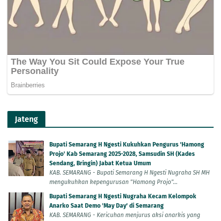
Jateng
Bupati Semarang H Ngesti Kukuhkan Pengurus 'Hamong
Projo' Kab Semarang 2025-2028, Samsudin SH (Kades
Sendang, Bringin) Jabat Ketua Umum
KAB. SEMARANG - Bupati Semarang H Ngesti Nugraha SH MH
mengukuhkan kepengurusan "Hamong Projo"...
Bupati Semarang H Ngesti Nugraha Kecam Kelompok
Anarko Saat Demo 'May Day' di Semarang
KAB. SEMARANG - Kericuhan menjurus aksi anarkis yang