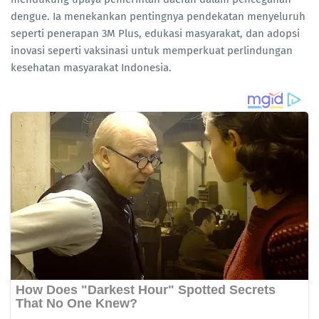
dengue. Ia menekankan pentingnya pendekatan menyeluruh
seperti penerapan 3M Plus, edukasi masyarakat, dan adopsi
inovasi seperti vaksinasi untuk memperkuat perlindungan
kesehatan masyarakat Indonesia.