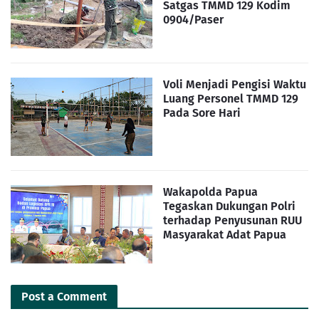
Satgas TMMD 129 Kodim
0904/Paser
Voli Menjadi Pengisi Waktu
Luang Personel TMMD 129
Pada Sore Hari
Wakapolda Papua
Tegaskan Dukungan Polri
terhadap Penyusunan RUU
Masyarakat Adat Papua
Post a Comment