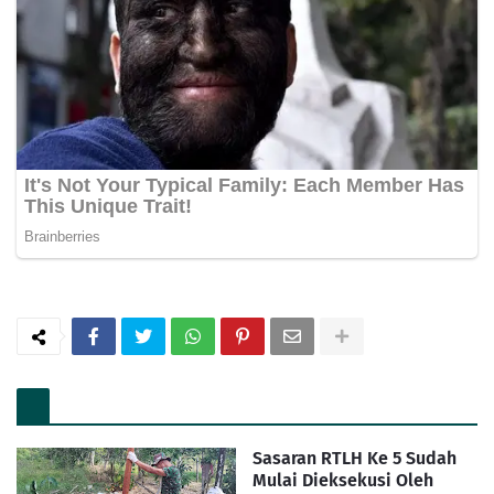
Sasaran RTLH Ke 5 Sudah
Mulai Dieksekusi Oleh